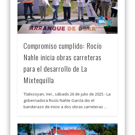
Compromiso cumplido: Rocío
Nahle inicia obras carreteras
para el desarrollo de La
Mixtequilla
Tlalixcoyan, Ver., sábado 26 de julio de 2025.- La
gobernadora Rocío Nahle García dio el
banderazo de inicio a dos obras carreteras …