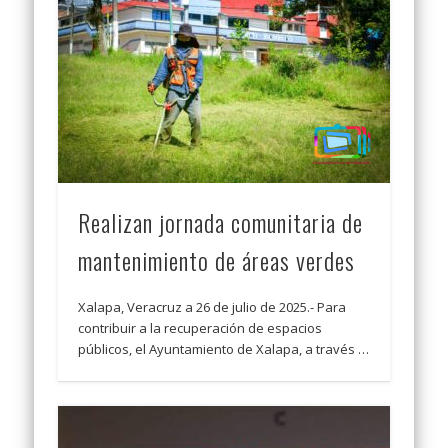
Realizan jornada comunitaria de
mantenimiento de áreas verdes
Xalapa, Veracruz a 26 de julio de 2025.- Para
contribuir a la recuperación de espacios
públicos, el Ayuntamiento de Xalapa, a través …