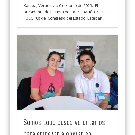
Xalapa, Veracruz a 6 de junio de 2025.- El
presidente de la Junta de Coordinación Política
(JUCOPO) del Congreso del Estado, Esteban …
Somos Loud busca voluntarios
para empezar a operar en