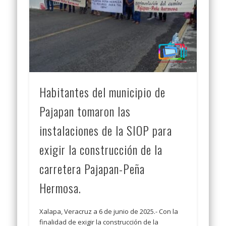
Habitantes del municipio de
Pajapan tomaron las
instalaciones de la SIOP para
exigir la construcción de la
carretera Pajapan-Peña
Hermosa.
Xalapa, Veracruz a 6 de junio de 2025.- Con la
finalidad de exigir la construcción de la