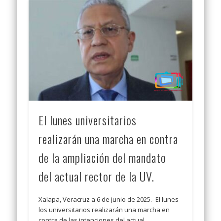
El lunes universitarios
realizarán una marcha en contra
de la ampliación del mandato
del actual rector de la UV.
Xalapa, Veracruz a 6 de junio de 2025.- El lunes
los universitarios realizarán una marcha en
contra de las intenciones del actual …