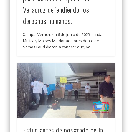
Veracruz defendiendo los
derechos humanos.
Xalapa, Veracruz a 6 de junio de 2025.- Linda
Mujica y Moisés Maldonado presidente de
Somos Loud dieron a conocer que, ya …
Estudiantes de posgrado de la