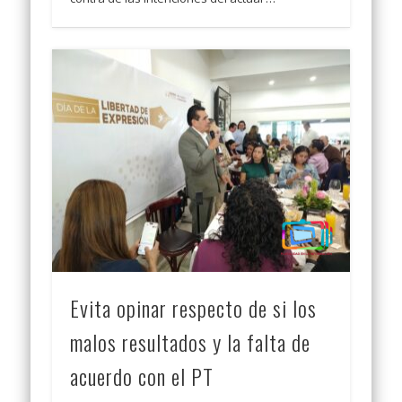
Evita opinar respecto de si los
malos resultados y la falta de
acuerdo con el PT