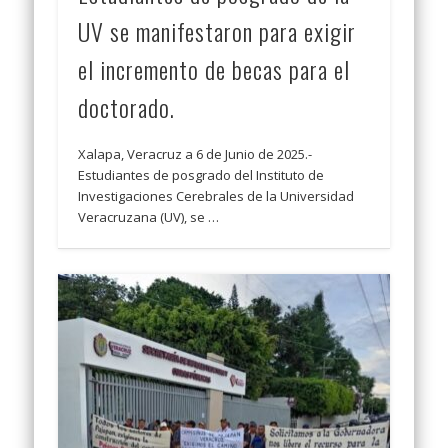
UV se manifestaron para exigir
el incremento de becas para el
doctorado.
Xalapa, Veracruz a 6 de Junio de 2025.-
Estudiantes de posgrado del Instituto de
Investigaciones Cerebrales de la Universidad
Veracruzana (UV), se …