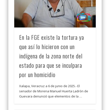
En la FGE existe la tortura ya
que así lo hicieron con un
indígena de la zona norte del
estado para que se inculpara
por un homicidio
Xalapa, Veracruz a 6 de junio de 2025.- El
senador de Morena Manuel Huerta Ladrón de
Guevara denunció que elementos de la …