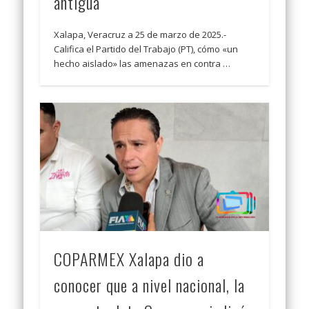
antigua
Xalapa, Veracruz a 25 de marzo de 2025.-
Califica el Partido del Trabajo (PT), cómo «un
hecho aislado» las amenazas en contra …
COPARMEX Xalapa dio a
conocer que a nivel nacional, la