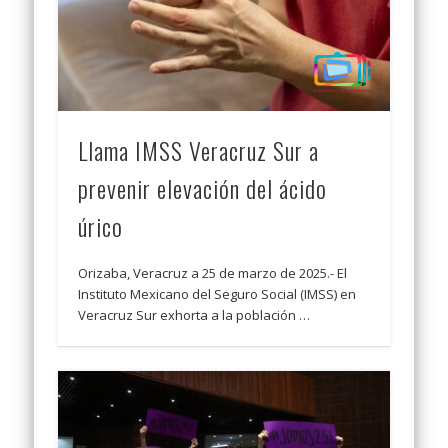
Llama IMSS Veracruz Sur a
prevenir elevación del ácido
úrico
Orizaba, Veracruz a 25 de marzo de 2025.- El
Instituto Mexicano del Seguro Social (IMSS) en
Veracruz Sur exhorta a la población …