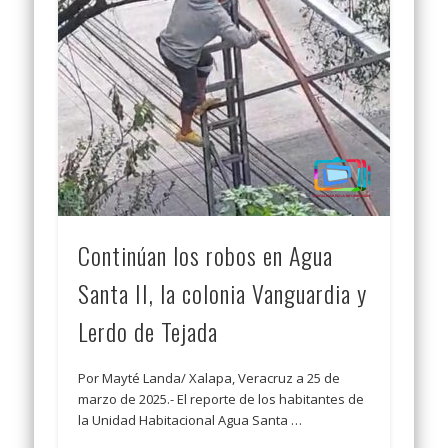
Continúan los robos en Agua
Santa II, la colonia Vanguardia y
Lerdo de Tejada
Por Mayté Landa/ Xalapa, Veracruz a 25 de
marzo de 2025.- El reporte de los habitantes de
la Unidad Habitacional Agua Santa …