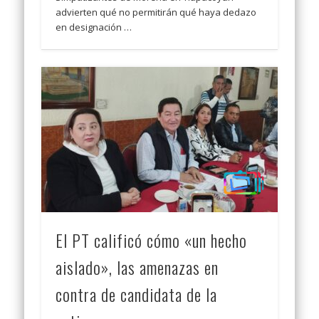
advierten qué no permitirán qué haya dedazo
en designación …
El PT calificó cómo «un hecho
aislado», las amenazas en
contra de candidata de la