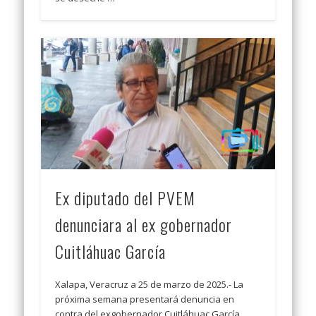
Ex diputado del PVEM
denunciara al ex gobernador
Cuitláhuac García
Xalapa, Veracruz a 25 de marzo de 2025.- La
próxima semana presentará denuncia en
contra del exgobernador Cuitláhuac García