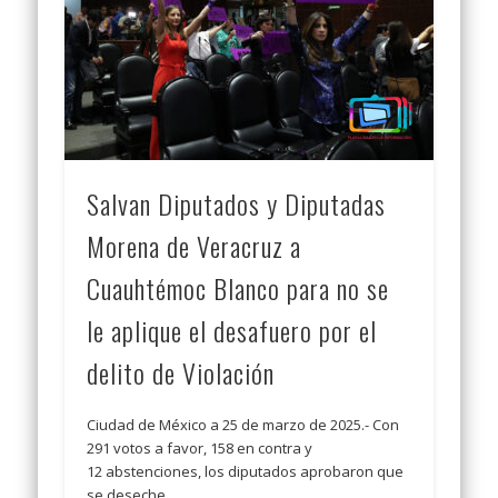
Salvan Diputados y Diputadas
Morena de Veracruz a
Cuauhtémoc Blanco para no se
le aplique el desafuero por el
delito de Violación
Ciudad de México a 25 de marzo de 2025.- Con
291 votos a favor, 158 en contra y
12 abstenciones, los diputados aprobaron que
se deseche …