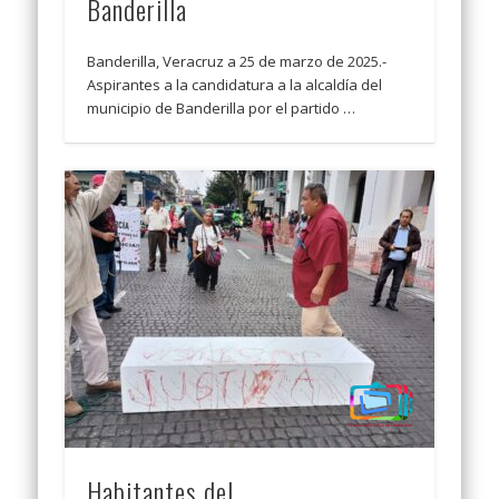
Banderilla
Banderilla, Veracruz a 25 de marzo de 2025.-
Aspirantes a la candidatura a la alcaldía del
municipio de Banderilla por el partido …
Habitantes del