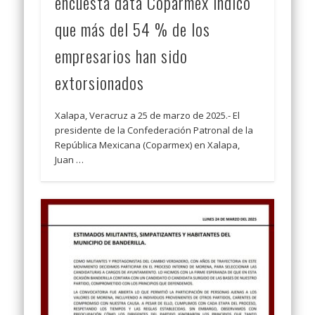
encuesta data Coparmex indicó
que más del 54 % de los
empresarios han sido
extorsionados
Xalapa, Veracruz a 25 de marzo de 2025.- El
presidente de la Confederación Patronal de la
República Mexicana (Coparmex) en Xalapa,
Juan …