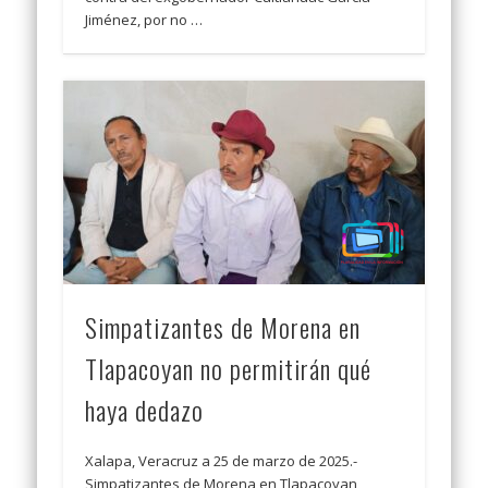
Jiménez, por no …
Simpatizantes de Morena en
Tlapacoyan no permitirán qué
haya dedazo
Xalapa, Veracruz a 25 de marzo de 2025.-
Simpatizantes de Morena en Tlapacoyan