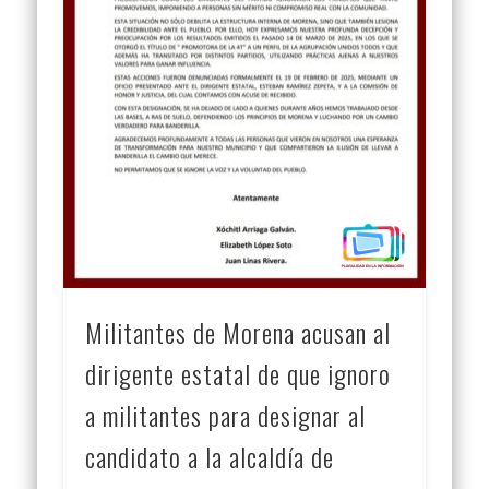
Militantes de Morena acusan al
dirigente estatal de que ignoro
a militantes para designar al
candidato a la alcaldía de