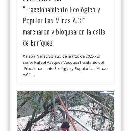
“Fraccionamiento Ecológico y
Popular Las Minas A.C.”
marcharon y bloquearon la calle
de Enríquez
Xalapa, Veracruz a 25 de marzo de 2025.- El
señor Rafael Vásquez Vásquez habitante del
“Fraccionamiento Ecológico y Popular Las Minas
A.C.” …