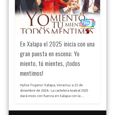
En Xalapa el 2025 inicia con una
gran puesta en escena; Yo
miento, tú mientes, ¡todos
mentimos!
Hylcia Trujano/ Xalapa, Veracruz a 22 de
diciembre de 2024.- La cartelera teatral 2025
dará inicio con fuerza en Xalapa con la …