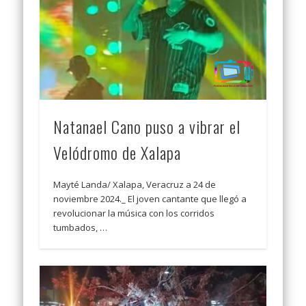
Natanael Cano puso a vibrar el
Velódromo de Xalapa
Mayté Landa/ Xalapa, Veracruz a 24 de
noviembre 2024._ El joven cantante que llegó a
revolucionar la música con los corridos
tumbados, …