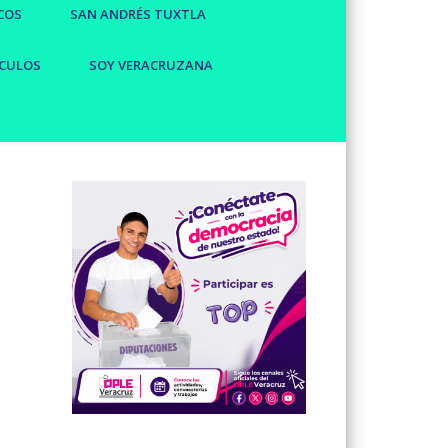
COS
SAN ANDRÉS TUXTLA
CULOS
SOY VERACRUZANA