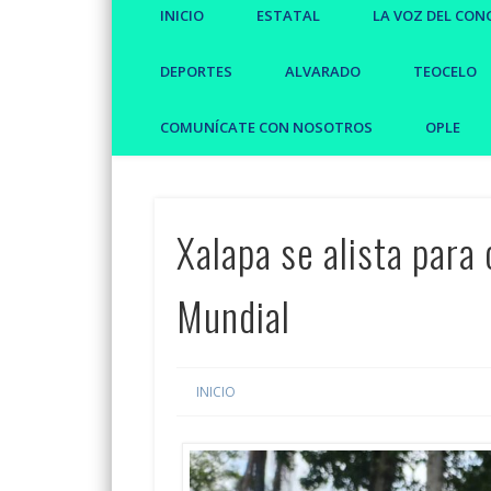
INICIO
ESTATAL
LA VOZ DEL CON
DEPORTES
ALVARADO
TEOCELO
COMUNÍCATE CON NOSOTROS
OPLE
Xalapa se alista para 
Mundial
INICIO