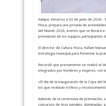
Xalapa, Veracruz a 03 de junio de 2026.- 
Física, prepara una jornada de actividades
del Mundo 2026, evento que se llevará a c
premiación de los equipos participantes d
El director de Cultura Física, Rafael Man
estrategia municipal para fomentar la práct
Recordó que previamente se realizó el de
integrados por hombres y mujeres, con la
«El día de la inauguración de la Copa de
los que recibirán trofeos y reconocimient
Además de la ceremonia de premiación, se
concursos de tiros penales, dominadas, ju