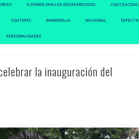
GRESO
A DÓNDE VAN LOS DESAPARECIDOS
COATZACOAL
COATEPEC
BANDERILLA
NACIONAL
ESPECTA
PERSONALIDADES
celebrar la inauguración del