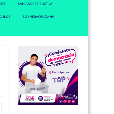
COS
SAN ANDRÉS TUXTLA
CULOS
SOY VERACRUZANA