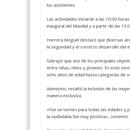
los asistentes.
Las actividades iniciarán a las 10:00 hora
inaugural del Mundial y a partir de las 13
Herrera Moguel destacó que diversas área
la seguridad y el correcto desarrollo del 
Subrayó que uno de los principales objetiv
entre niñas, niños y jóvenes. En este sent
ocho años de edad hasta categorías de 
Asimismo, resaltó la inclusión de las muj
manera exclusiva.
«Fue un torneo para todas las edades y p
la ciudadanía fue muy positiva», comentó.