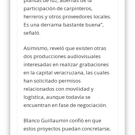
plantas de luz, además de la
participación de carpinteros,
herreros y otros proveedores locales.
Es una derrama bastante buena”,
señaló.
Asimismo, reveló que existen otras
dos producciones audiovisuales
interesadas en realizar grabaciones
en la capital veracruzana, las cuales
han solicitado permisos
relacionados con movilidad y
logística, aunque todavía se
encuentran en fase de negociación.
Blanco Guillaumin confió en que
estos proyectos puedan concretarse,