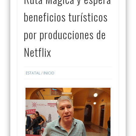
beneficios turísticos
por producciones de
Netflix
ESTATAL
/
INICIO