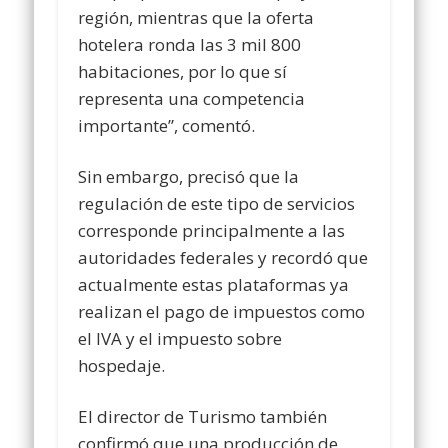
región, mientras que la oferta
hotelera ronda las 3 mil 800
habitaciones, por lo que sí
representa una competencia
importante”, comentó.
Sin embargo, precisó que la
regulación de este tipo de servicios
corresponde principalmente a las
autoridades federales y recordó que
actualmente estas plataformas ya
realizan el pago de impuestos como
el IVA y el impuesto sobre
hospedaje.
El director de Turismo también
confirmó que una producción de