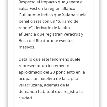
Respecto al impacto que genera el
Salsa Fest en la región, Blanco
Guillaumin indicó que Xalapa suele
beneficiarse con un “turismo de
rebote”, derivado de la alta
afluencia que registran Veracruz y
Boca del Río durante eventos
masivos.
Detalló que este fenómeno suele
representar un incremento
aproximado del 20 por ciento en la
ocupación hotelera de la capital
veracruzana, además de la
demanda habitual que registra la
ciudad.