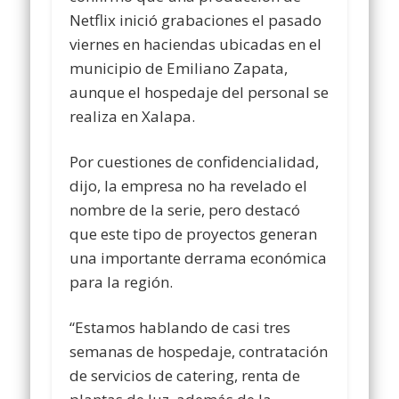
Netflix inició grabaciones el pasado
viernes en haciendas ubicadas en el
municipio de Emiliano Zapata,
aunque el hospedaje del personal se
realiza en Xalapa.
Por cuestiones de confidencialidad,
dijo, la empresa no ha revelado el
nombre de la serie, pero destacó
que este tipo de proyectos generan
una importante derrama económica
para la región.
“Estamos hablando de casi tres
semanas de hospedaje, contratación
de servicios de catering, renta de