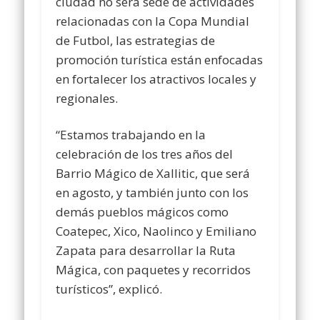
ciudad no será sede de actividades
relacionadas con la Copa Mundial
de Futbol, las estrategias de
promoción turística están enfocadas
en fortalecer los atractivos locales y
regionales.
“Estamos trabajando en la
celebración de los tres años del
Barrio Mágico de Xallitic, que será
en agosto, y también junto con los
demás pueblos mágicos como
Coatepec, Xico, Naolinco y Emiliano
Zapata para desarrollar la Ruta
Mágica, con paquetes y recorridos
turísticos”, explicó.