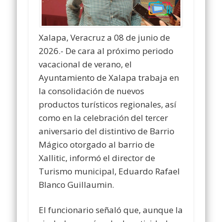
Xalapa, Veracruz a 08 de junio de
2026.- De cara al próximo periodo
vacacional de verano, el
Ayuntamiento de Xalapa trabaja en
la consolidación de nuevos
productos turísticos regionales, así
como en la celebración del tercer
aniversario del distintivo de Barrio
Mágico otorgado al barrio de
Xallitic, informó el director de
Turismo municipal, Eduardo Rafael
Blanco Guillaumin.
El funcionario señaló que, aunque la