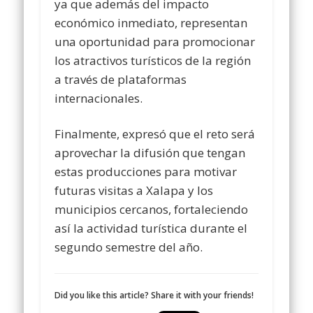
ya que además del impacto
económico inmediato, representan
una oportunidad para promocionar
los atractivos turísticos de la región
a través de plataformas
internacionales.
Finalmente, expresó que el reto será
aprovechar la difusión que tengan
estas producciones para motivar
futuras visitas a Xalapa y los
municipios cercanos, fortaleciendo
así la actividad turística durante el
segundo semestre del año.
Did you like this article? Share it with your friends!