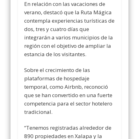
En relación con las vacaciones de
verano, destacó que la Ruta Mágica
contempla experiencias turísticas de
dos, tres y cuatro días que
integrarán a varios municipios de la
región con el objetivo de ampliar la
estancia de los visitantes.
Sobre el crecimiento de las
plataformas de hospedaje
temporal, como Airbnb, reconoció
que se han convertido en una fuerte
competencia para el sector hotelero
tradicional.
“Tenemos registradas alrededor de
890 propiedades en Xalapa y la