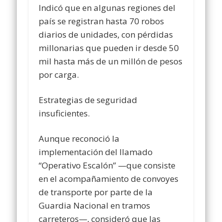
Indicó que en algunas regiones del
país se registran hasta 70 robos
diarios de unidades, con pérdidas
millonarias que pueden ir desde 50
mil hasta más de un millón de pesos
por carga.
Estrategias de seguridad
insuficientes.
Aunque reconoció la
implementación del llamado
“Operativo Escalón” —que consiste
en el acompañamiento de convoyes
de transporte por parte de la
Guardia Nacional en tramos
carreteros—, consideró que las