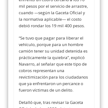
mil pesos por el servicio de arrastre,
cuando —según la Gaceta Oficial y
la normativa aplicable— el costo
debió rondar los 19 mil 400 pesos.
“Se tuvo que pagar para liberar el
vehículo, porque para un hombre
camión tener su unidad detenida es
prácticamente la quiebra”, explicó
Navarro, al señalar que este tipo de
cobros representan una
revictimización para los ciudadanos
que ya enfrentaron un percance o
fueron víctimas de un delito.
Detalló que, tras revisar la Gaceta