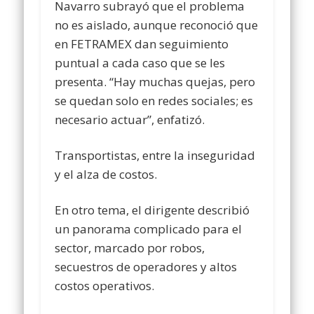
Navarro subrayó que el problema
no es aislado, aunque reconoció que
en FETRAMEX dan seguimiento
puntual a cada caso que se les
presenta. “Hay muchas quejas, pero
se quedan solo en redes sociales; es
necesario actuar”, enfatizó.
Transportistas, entre la inseguridad
y el alza de costos.
En otro tema, el dirigente describió
un panorama complicado para el
sector, marcado por robos,
secuestros de operadores y altos
costos operativos.