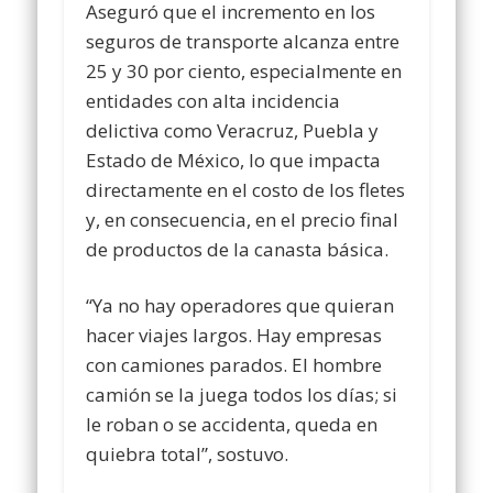
Aseguró que el incremento en los
seguros de transporte alcanza entre
25 y 30 por ciento, especialmente en
entidades con alta incidencia
delictiva como Veracruz, Puebla y
Estado de México, lo que impacta
directamente en el costo de los fletes
y, en consecuencia, en el precio final
de productos de la canasta básica.
“Ya no hay operadores que quieran
hacer viajes largos. Hay empresas
con camiones parados. El hombre
camión se la juega todos los días; si
le roban o se accidenta, queda en
quiebra total”, sostuvo.