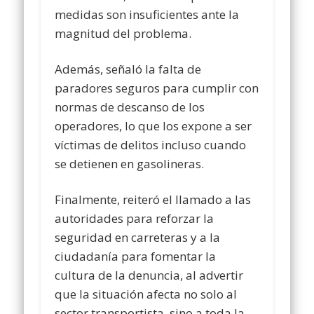
medidas son insuficientes ante la
magnitud del problema.
Además, señaló la falta de
paradores seguros para cumplir con
normas de descanso de los
operadores, lo que los expone a ser
víctimas de delitos incluso cuando
se detienen en gasolineras.
Finalmente, reiteró el llamado a las
autoridades para reforzar la
seguridad en carreteras y a la
ciudadanía para fomentar la
cultura de la denuncia, al advertir
que la situación afecta no solo al
sector transportista, sino a toda la