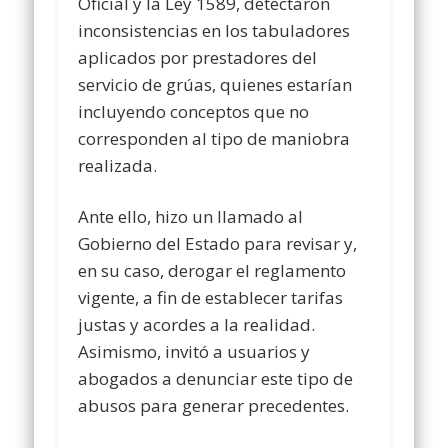
Oficial y la Ley 1589, detectaron
inconsistencias en los tabuladores
aplicados por prestadores del
servicio de grúas, quienes estarían
incluyendo conceptos que no
corresponden al tipo de maniobra
realizada.
Ante ello, hizo un llamado al
Gobierno del Estado para revisar y,
en su caso, derogar el reglamento
vigente, a fin de establecer tarifas
justas y acordes a la realidad.
Asimismo, invitó a usuarios y
abogados a denunciar este tipo de
abusos para generar precedentes.