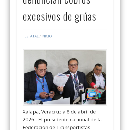
excesivos de grúas
ESTATAL
/
INICIO
Xalapa, Veracruz a 8 de abril de
2026.- El presidente nacional de la
Federación de Transportistas