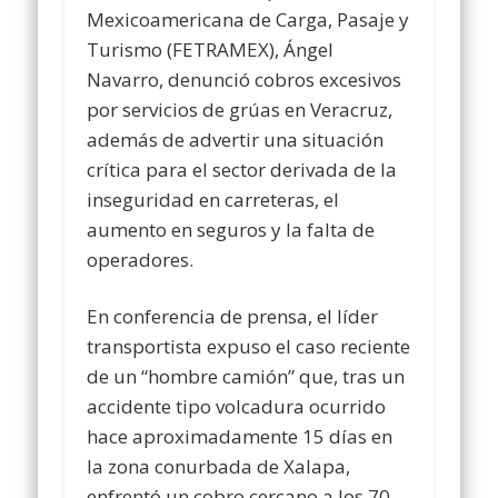
Mexicoamericana de Carga, Pasaje y
Turismo (FETRAMEX), Ángel
Navarro, denunció cobros excesivos
por servicios de grúas en Veracruz,
además de advertir una situación
crítica para el sector derivada de la
inseguridad en carreteras, el
aumento en seguros y la falta de
operadores.
En conferencia de prensa, el líder
transportista expuso el caso reciente
de un “hombre camión” que, tras un
accidente tipo volcadura ocurrido
hace aproximadamente 15 días en
la zona conurbada de Xalapa,
enfrentó un cobro cercano a los 70