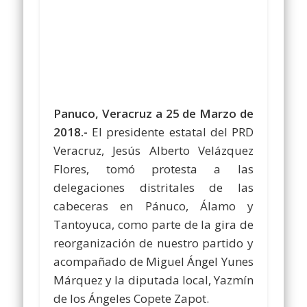
Panuco, Veracruz a 25 de Marzo de
2018.-
El presidente estatal del PRD
Veracruz, Jesús Alberto Velázquez
Flores, tomó protesta a las
delegaciones distritales de las
cabeceras en Pánuco, Álamo y
Tantoyuca, como parte de la gira de
reorganización de nuestro partido y
acompañado de Miguel Ángel Yunes
Márquez y la diputada local, Yazmín
de los Ángeles Copete Zapot.