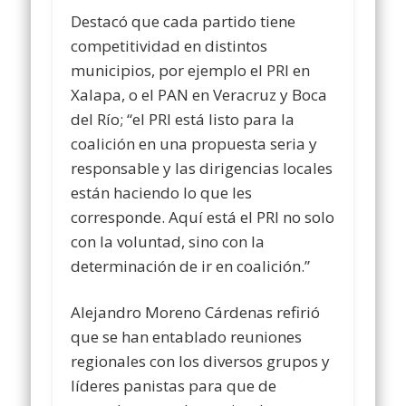
Destacó que cada partido tiene
competitividad en distintos
municipios, por ejemplo el PRI en
Xalapa, o el PAN en Veracruz y Boca
del Río; “el PRI está listo para la
coalición en una propuesta seria y
responsable y las dirigencias locales
están haciendo lo que les
corresponde. Aquí está el PRI no solo
con la voluntad, sino con la
determinación de ir en coalición.”
Alejandro Moreno Cárdenas refirió
que se han entablado reuniones
regionales con los diversos grupos y
líderes panistas para que de