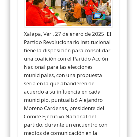
Xalapa, Ver., 27 de enero de 2025. El
Partido Revolucionario Institucional
tiene la disposición para consolidar
una coalición con el Partido Acción
Nacional para las elecciones
municipales, con una propuesta
seria en la que abanderen de
acuerdo a su influencia en cada
municipio, puntualizó Alejandro
Moreno Cárdenas, presidente del
Comité Ejecutivo Nacional del
partido, durante un encuentro con
medios de comunicación en la