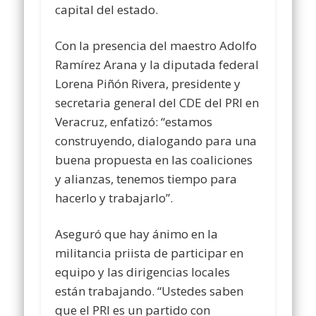
capital del estado.
Con la presencia del maestro Adolfo
Ramírez Arana y la diputada federal
Lorena Piñón Rivera, presidente y
secretaria general del CDE del PRI en
Veracruz, enfatizó: “estamos
construyendo, dialogando para una
buena propuesta en las coaliciones
y alianzas, tenemos tiempo para
hacerlo y trabajarlo”.
Aseguró que hay ánimo en la
militancia priista de participar en
equipo y las dirigencias locales
están trabajando. “Ustedes saben
que el PRI es un partido con