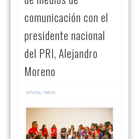
comunicación con el
presidente nacional
del PRI, Alejandro
Moreno
ESTATAL
/
INICIO