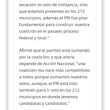
vocación no solo de militancia, sino
que estamos presentes en los 212
municipios, además el PRI fue pilar
fundamental para construir nuestra
coalición en el pasado proceso
federal y local.”
Afirmó que el partido está sumando
por la coalición, y que ahora
depende de Acción Nacional; “una
coalición nos hace más competitivos
a todos porque sumamos nuestros
votos, aunque, el PRI está listo
también para ir solo en los 212
municipios en donde tenemos
candidatas y candidatos.”