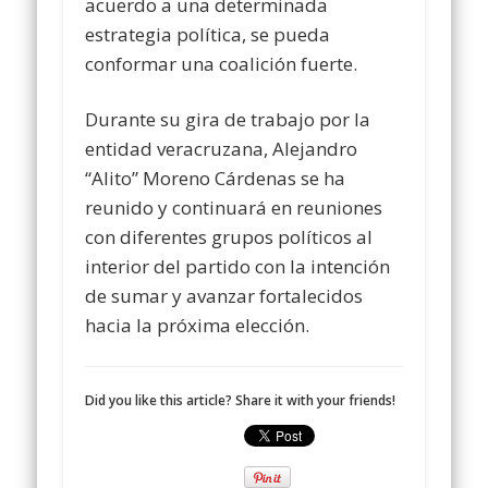
acuerdo a una determinada
estrategia política, se pueda
conformar una coalición fuerte.
Durante su gira de trabajo por la
entidad veracruzana, Alejandro
“Alito” Moreno Cárdenas se ha
reunido y continuará en reuniones
con diferentes grupos políticos al
interior del partido con la intención
de sumar y avanzar fortalecidos
hacia la próxima elección.
Did you like this article? Share it with your friends!