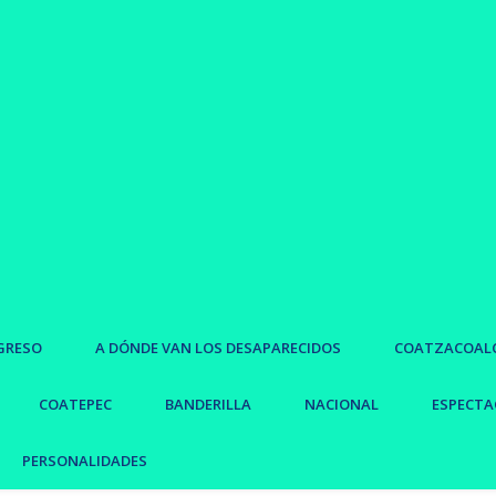
GRESO
A DÓNDE VAN LOS DESAPARECIDOS
COATZACOAL
COATEPEC
BANDERILLA
NACIONAL
ESPECTA
PERSONALIDADES