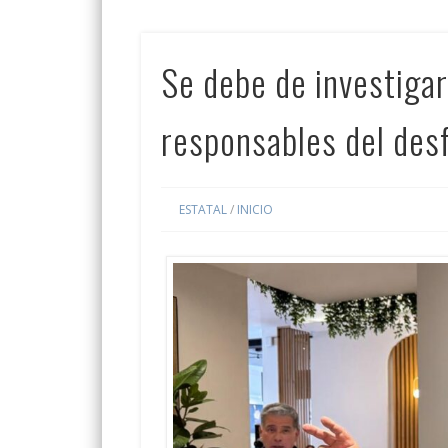
Se debe de investigar
responsables del des
ESTATAL
/
INICIO