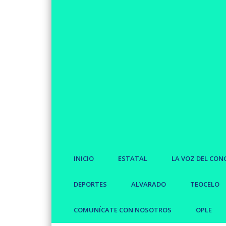
INICIO
ESTATAL
LA VOZ DEL CON
DEPORTES
ALVARADO
TEOCELO
COMUNÍCATE CON NOSOTROS
OPLE