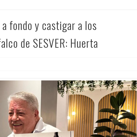
 a fondo y castigar a los
falco de SESVER: Huerta