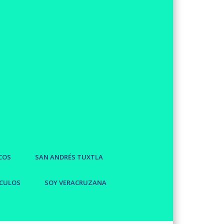
COS
SAN ANDRÉS TUXTLA
CULOS
SOY VERACRUZANA