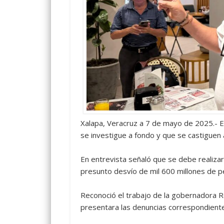
Xalapa, Veracruz a 7 de mayo de 2025.- 
se investigue a fondo y que se castiguen 
En entrevista señaló que se debe realizar
presunto desvío de mil 600 millones de pe
Reconoció el trabajo de la gobernadora Ro
presentara las denuncias correspondient