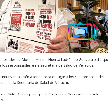
El senador de Morena Manuel Huerta Ladrón de Guevara pidió qu
a los responsables en la Secretaría de Salud de Veracruz.
 una investigación a fondo para castigar a los responsables del
sos en la Secretaría de Salud de Veracruz.
cío Nahle García para que la Contraloría General del Estado
es.