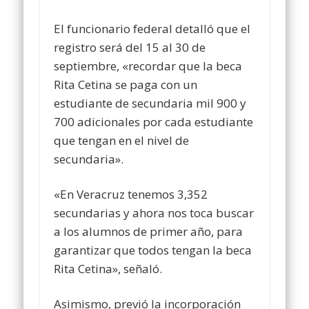
El funcionario federal detalló que el
registro será del 15 al 30 de
septiembre, «recordar que la beca
Rita Cetina se paga con un
estudiante de secundaria mil 900 y
700 adicionales por cada estudiante
que tengan en el nivel de
secundaria».
«En Veracruz tenemos 3,352
secundarias y ahora nos toca buscar
a los alumnos de primer año, para
garantizar que todos tengan la beca
Rita Cetina», señaló.
Asimismo, previó la incorporación