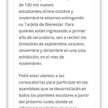
de 100 mil nuevos
estudiantes,»Entre octubre y
noviembre le estamos entregando
su Tarjeta de Bienestar. Para
quienes están ingresando a primer
año de secundaria, van a recibir los
bimestres de septiembre, octubre,
noviembre y diciembre en una sola
exhibición, en el mes de
noviembre».
Pidió estar atentos a las
convocatorias para participar en las
asambleas que se desarrollarán en
todos los planteles escolares a partir
del próximo lunes, donde se