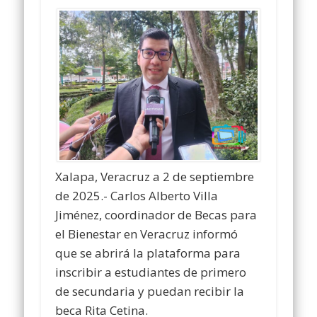
Xalapa, Veracruz a 2 de septiembre
de 2025.- Carlos Alberto Villa
Jiménez, coordinador de Becas para
el Bienestar en Veracruz informó
que se abrirá la plataforma para
inscribir a estudiantes de primero
de secundaria y puedan recibir la
beca Rita Cetina.