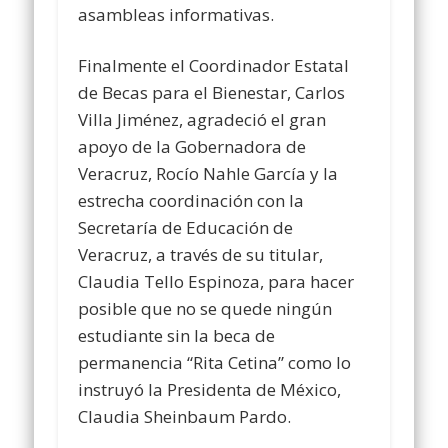
asambleas informativas.
Finalmente el Coordinador Estatal
de Becas para el Bienestar, Carlos
Villa Jiménez, agradeció el gran
apoyo de la Gobernadora de
Veracruz, Rocío Nahle García y la
estrecha coordinación con la
Secretaría de Educación de
Veracruz, a través de su titular,
Claudia Tello Espinoza, para hacer
posible que no se quede ningún
estudiante sin la beca de
permanencia “Rita Cetina” como lo
instruyó la Presidenta de México,
Claudia Sheinbaum Pardo.