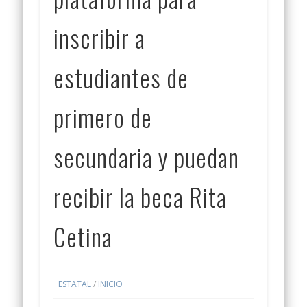
inscribir a
estudiantes de
primero de
secundaria y puedan
recibir la beca Rita
Cetina
ESTATAL
/
INICIO