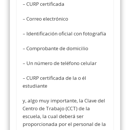
– CURP certificada
– Correo electrónico
– Identificación oficial con fotografía
– Comprobante de domicilio
– Un número de teléfono celular
– CURP certificada de la o él
estudiante
y, algo muy importante, la Clave del
Centro de Trabajo (CCT) de la
escuela, la cual deberá ser
proporcionada por el personal de la