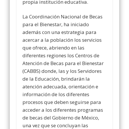
propia institución educativa.
La Coordinación Nacional de Becas
para el Bienestar, ha iniciado
además con una estrategia para
acercar a la población los servicios
que ofrece, abriendo en las
diferentes regiones los Centros de
Atención de Becas para el Bienestar
(CABBS) donde, las y los Servidores
de la Educación, brindarán la
atención adecuada, orientación e
información de los diferentes
procesos que deben seguirse para
acceder a los diferentes programas
de becas del Gobierno de México,
una vez que se concluyan las