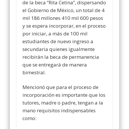
de la beca “Rita Cetina”, dispersando
el Gobierno de México, un total de 4
mil 186 millones 410 mil 600 pesos
y se espera incorporar, en el proceso
por iniciar, a más de 100 mil
estudiantes de nuevo ingreso a
secundaria quienes igualmente
recibirán la beca de permanencia
que se entregará de manera
bimestral.
Mencionó que para el proceso de
incorporación es importante que los
tutores, madre o padre, tengan a la
mano requisitos indispensables
como: