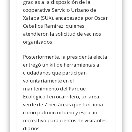
gracias a la disposición de la
cooperativa Servicio Urbano de
Xalapa (SUX), encabezada por Oscar
Ceballos Ramírez, quienes
atendieron la solicitud de vecinos
organizados.
Posteriormente, la presidenta electa
entregó un kit de herramientas a
ciudadanos que participan
voluntariamente en el
mantenimiento del Parque
Ecológico Ferrocarrilero, un área
verde de 7 hectáreas que funciona
como pulmón urbano y espacio
recreativo para cientos de visitantes
diarios.