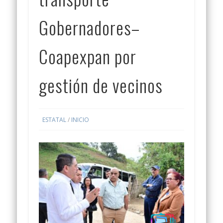
Gobernadores–
Coapexpan por
gestión de vecinos
ESTATAL
/
INICIO