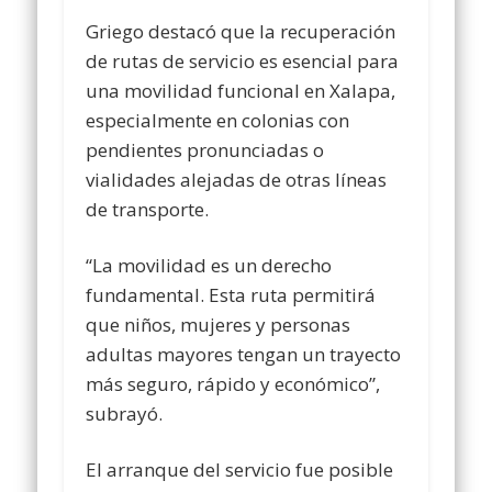
Griego destacó que la recuperación
de rutas de servicio es esencial para
una movilidad funcional en Xalapa,
especialmente en colonias con
pendientes pronunciadas o
vialidades alejadas de otras líneas
de transporte.
“La movilidad es un derecho
fundamental. Esta ruta permitirá
que niños, mujeres y personas
adultas mayores tengan un trayecto
más seguro, rápido y económico”,
subrayó.
El arranque del servicio fue posible