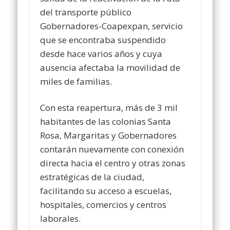
del transporte público
Gobernadores-Coapexpan, servicio
que se encontraba suspendido
desde hace varios años y cuya
ausencia afectaba la movilidad de
miles de familias.
Con esta reapertura, más de 3 mil
habitantes de las colonias Santa
Rosa, Margaritas y Gobernadores
contarán nuevamente con conexión
directa hacia el centro y otras zonas
estratégicas de la ciudad,
facilitando su acceso a escuelas,
hospitales, comercios y centros
laborales.