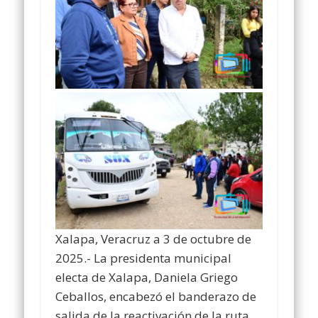
Xalapa, Veracruz a 3 de octubre de
2025.- La presidenta municipal
electa de Xalapa, Daniela Griego
Ceballos, encabezó el banderazo de
salida de la reactivación de la ruta