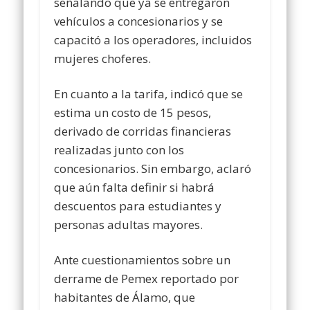
señalando que ya se entregaron
vehículos a concesionarios y se
capacitó a los operadores, incluidos
mujeres choferes.
En cuanto a la tarifa, indicó que se
estima un costo de 15 pesos,
derivado de corridas financieras
realizadas junto con los
concesionarios. Sin embargo, aclaró
que aún falta definir si habrá
descuentos para estudiantes y
personas adultas mayores.
Ante cuestionamientos sobre un
derrame de Pemex reportado por
habitantes de Álamo, que