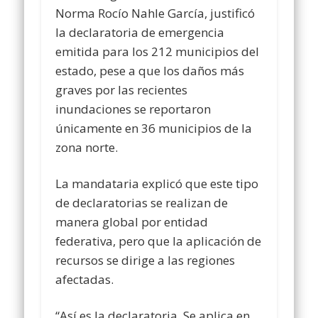
Norma Rocío Nahle García, justificó
la declaratoria de emergencia
emitida para los 212 municipios del
estado, pese a que los daños más
graves por las recientes
inundaciones se reportaron
únicamente en 36 municipios de la
zona norte.
La mandataria explicó que este tipo
de declaratorias se realizan de
manera global por entidad
federativa, pero que la aplicación de
recursos se dirige a las regiones
afectadas.
“Así es la declaratoria. Se aplica en