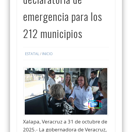
emergencia para los
212 municipios
ESTATAL
/
INICIO
Xalapa, Veracruz a 31 de octubre de
2025.- La gobernadora de Veracruz,