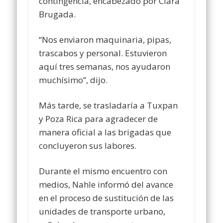
contingencia, encabezado por Clara
Brugada.
“Nos enviaron maquinaria, pipas,
trascabos y personal. Estuvieron
aquí tres semanas, nos ayudaron
muchísimo”, dijo.
Más tarde, se trasladaría a Tuxpan
y Poza Rica para agradecer de
manera oficial a las brigadas que
concluyeron sus labores.
Durante el mismo encuentro con
medios, Nahle informó del avance
en el proceso de sustitución de las
unidades de transporte urbano,