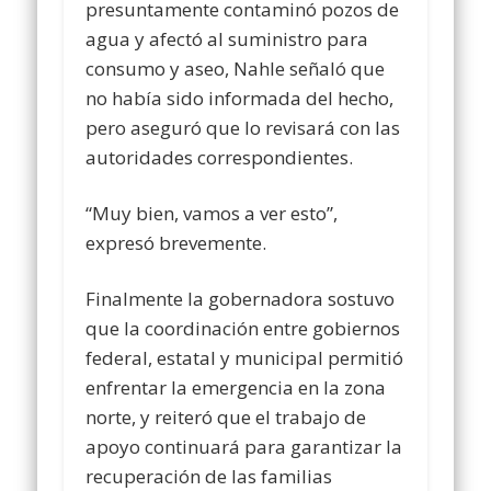
presuntamente contaminó pozos de
agua y afectó al suministro para
consumo y aseo, Nahle señaló que
no había sido informada del hecho,
pero aseguró que lo revisará con las
autoridades correspondientes.
“Muy bien, vamos a ver esto”,
expresó brevemente.
Finalmente la gobernadora sostuvo
que la coordinación entre gobiernos
federal, estatal y municipal permitió
enfrentar la emergencia en la zona
norte, y reiteró que el trabajo de
apoyo continuará para garantizar la
recuperación de las familias