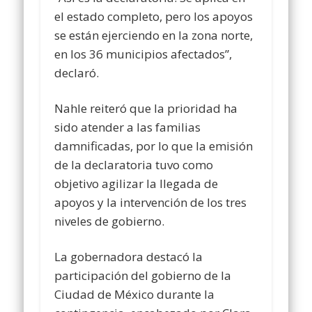
el estado completo, pero los apoyos
se están ejerciendo en la zona norte,
en los 36 municipios afectados”,
declaró.
Nahle reiteró que la prioridad ha
sido atender a las familias
damnificadas, por lo que la emisión
de la declaratoria tuvo como
objetivo agilizar la llegada de
apoyos y la intervención de los tres
niveles de gobierno.
La gobernadora destacó la
participación del gobierno de la
Ciudad de México durante la