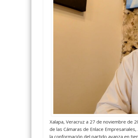
Xalapa, Veracruz a 27 de noviembre de 20
de las Cámaras de Enlace Empresariales,
la conformación del partido avanza en tie