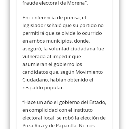
fraude electoral de Morena”.
En conferencia de prensa, el
legislador señaló que su partido no
permitirá que se olvide lo ocurrido
en ambos municipios, donde,
aseguró, la voluntad ciudadana fue
vulnerada al impedir que
asumieran el gobierno los
candidatos que, según Movimiento
Ciudadano, habían obtenido el
respaldo popular.
“Hace un año el gobierno del Estado,
en complicidad con el instituto
electoral local, se robó la elección de
Poza Rica y de Papantla. No nos