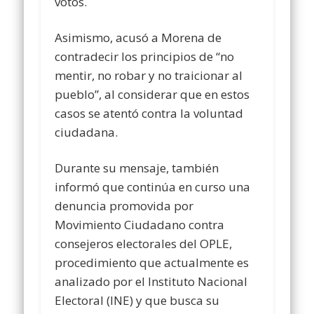
votos.
Asimismo, acusó a Morena de
contradecir los principios de “no
mentir, no robar y no traicionar al
pueblo”, al considerar que en estos
casos se atentó contra la voluntad
ciudadana.
Durante su mensaje, también
informó que continúa en curso una
denuncia promovida por
Movimiento Ciudadano contra
consejeros electorales del OPLE,
procedimiento que actualmente es
analizado por el Instituto Nacional
Electoral (INE) y que busca su