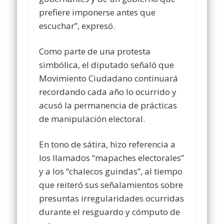
prefiere imponerse antes que
escuchar”, expresó.
Como parte de una protesta
simbólica, el diputado señaló que
Movimiento Ciudadano continuará
recordando cada año lo ocurrido y
acusó la permanencia de prácticas
de manipulación electoral.
En tono de sátira, hizo referencia a
los llamados “mapaches electorales”
y a los “chalecos guindas”, al tiempo
que reiteró sus señalamientos sobre
presuntas irregularidades ocurridas
durante el resguardo y cómputo de