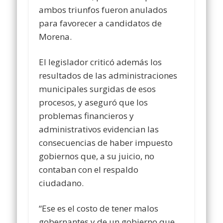
ambos triunfos fueron anulados
para favorecer a candidatos de
Morena.
El legislador criticó además los
resultados de las administraciones
municipales surgidas de esos
procesos, y aseguró que los
problemas financieros y
administrativos evidencian las
consecuencias de haber impuesto
gobiernos que, a su juicio, no
contaban con el respaldo
ciudadano.
“Ese es el costo de tener malos
gobernantes y de un gobierno que