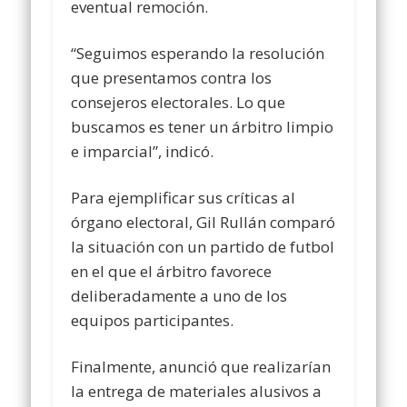
eventual remoción.
“Seguimos esperando la resolución
que presentamos contra los
consejeros electorales. Lo que
buscamos es tener un árbitro limpio
e imparcial”, indicó.
Para ejemplificar sus críticas al
órgano electoral, Gil Rullán comparó
la situación con un partido de futbol
en el que el árbitro favorece
deliberadamente a uno de los
equipos participantes.
Finalmente, anunció que realizarían
la entrega de materiales alusivos a