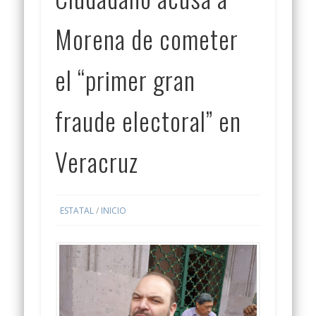
Morena de cometer
el “primer gran
fraude electoral” en
Veracruz
ESTATAL
/
INICIO