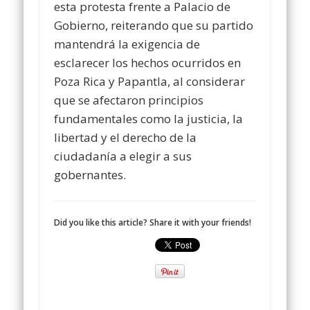
esta protesta frente a Palacio de
Gobierno, reiterando que su partido
mantendrá la exigencia de
esclarecer los hechos ocurridos en
Poza Rica y Papantla, al considerar
que se afectaron principios
fundamentales como la justicia, la
libertad y el derecho de la
ciudadanía a elegir a sus
gobernantes.
Did you like this article? Share it with your friends!