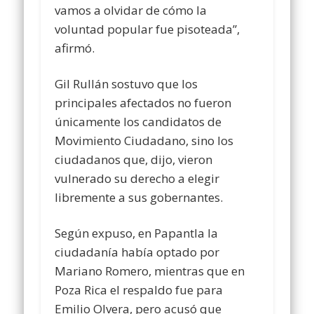
vamos a olvidar de cómo la
voluntad popular fue pisoteada”,
afirmó.
Gil Rullán sostuvo que los
principales afectados no fueron
únicamente los candidatos de
Movimiento Ciudadano, sino los
ciudadanos que, dijo, vieron
vulnerado su derecho a elegir
libremente a sus gobernantes.
Según expuso, en Papantla la
ciudadanía había optado por
Mariano Romero, mientras que en
Poza Rica el respaldo fue para
Emilio Olvera, pero acusó que