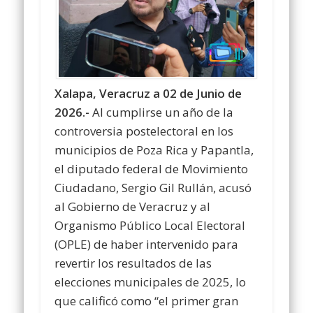
Xalapa, Veracruz a 02 de Junio de
2026.-
Al cumplirse un año de la
controversia postelectoral en los
municipios de Poza Rica y Papantla,
el diputado federal de Movimiento
Ciudadano, Sergio Gil Rullán, acusó
al Gobierno de Veracruz y al
Organismo Público Local Electoral
(OPLE) de haber intervenido para
revertir los resultados de las
elecciones municipales de 2025, lo
que calificó como “el primer gran