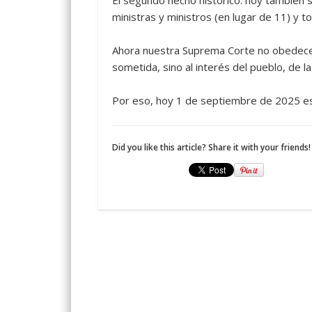
ministras y ministros (en lugar de 11) y 
Ahora nuestra Suprema Corte no obedecerá
sometida, sino al interés del pueblo, de la
Por eso, hoy 1 de septiembre de 2025 es u
Did you like this article? Share it with your friends!