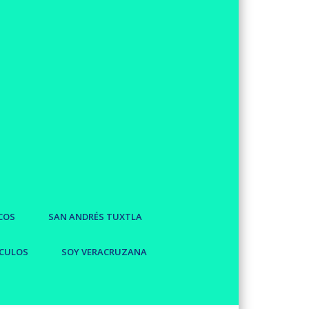
COS
SAN ANDRÉS TUXTLA
CULOS
SOY VERACRUZANA