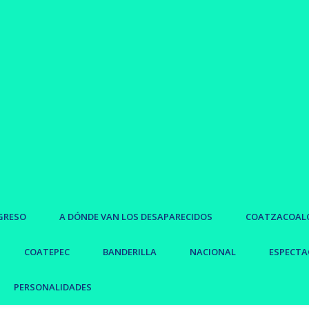
GRESO
A DÓNDE VAN LOS DESAPARECIDOS
COATZACOAL
COATEPEC
BANDERILLA
NACIONAL
ESPECTA
PERSONALIDADES