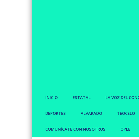
INICIO
ESTATAL
LA VOZ DEL CON
DEPORTES
ALVARADO
TEOCELO
COMUNÍCATE CON NOSOTROS
OPLE