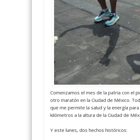
Comenzamos el mes de la patria con el p
otro maratón en la Ciudad de México. Tod
que me permite la salud y la energía para
kilómetros a la altura de la Ciudad de Mé
Y este lunes, dos hechos históricos: