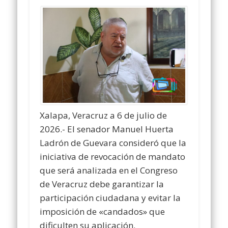
Xalapa, Veracruz a 6 de julio de
2026.- El senador Manuel Huerta
Ladrón de Guevara consideró que la
iniciativa de revocación de mandato
que será analizada en el Congreso
de Veracruz debe garantizar la
participación ciudadana y evitar la
imposición de «candados» que
dificulten su aplicación.