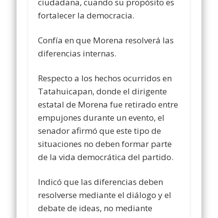
ciudadana, cuando su propósito es
fortalecer la democracia.
Confía en que Morena resolverá las
diferencias internas.
Respecto a los hechos ocurridos en
Tatahuicapan, donde el dirigente
estatal de Morena fue retirado entre
empujones durante un evento, el
senador afirmó que este tipo de
situaciones no deben formar parte
de la vida democrática del partido.
Indicó que las diferencias deben
resolverse mediante el diálogo y el
debate de ideas, no mediante