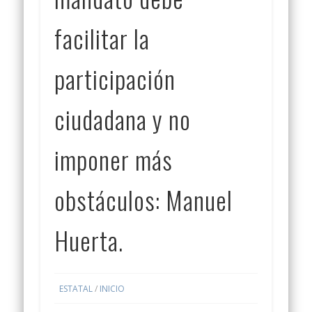
facilitar la
participación
ciudadana y no
imponer más
obstáculos: Manuel
Huerta.
ESTATAL
/
INICIO