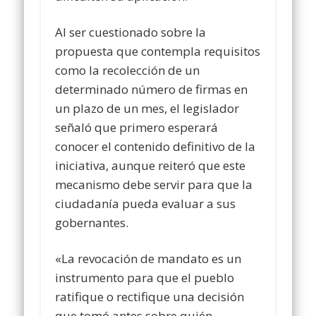
Al ser cuestionado sobre la
propuesta que contempla requisitos
como la recolección de un
determinado número de firmas en
un plazo de un mes, el legislador
señaló que primero esperará
conocer el contenido definitivo de la
iniciativa, aunque reiteró que este
mecanismo debe servir para que la
ciudadanía pueda evaluar a sus
gobernantes.
«La revocación de mandato es un
instrumento para que el pueblo
ratifique o rectifique una decisión
que tomó antes sobre quién