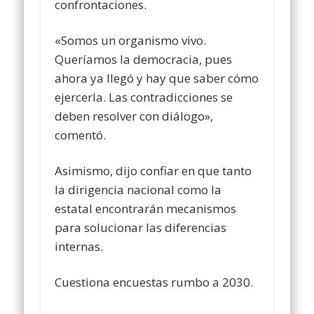
confrontaciones.
«Somos un organismo vivo.
Queríamos la democracia, pues
ahora ya llegó y hay que saber cómo
ejercerla. Las contradicciones se
deben resolver con diálogo»,
comentó.
Asimismo, dijo confiar en que tanto
la dirigencia nacional como la
estatal encontrarán mecanismos
para solucionar las diferencias
internas.
Cuestiona encuestas rumbo a 2030.