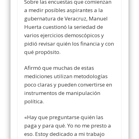
Sobre las encuestas que comienzan
a medir posibles aspirantes a la
gubernatura de Veracruz, Manuel
Huerta cuestionó la seriedad de
varios ejercicios demoscópicos y
pidió revisar quién los financia y con
qué propósito.
Afirmó que muchas de estas
mediciones utilizan metodologías
poco claras y pueden convertirse en
instrumentos de manipulación
política.
«Hay que preguntarse quién las
paga y para qué. Yo no me presto a
eso. Estoy dedicado a mi trabajo