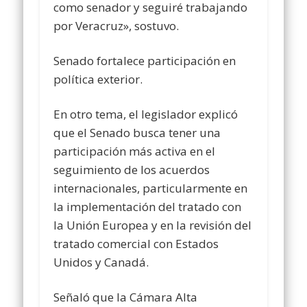
como senador y seguiré trabajando
por Veracruz», sostuvo.
Senado fortalece participación en
política exterior.
En otro tema, el legislador explicó
que el Senado busca tener una
participación más activa en el
seguimiento de los acuerdos
internacionales, particularmente en
la implementación del tratado con
la Unión Europea y en la revisión del
tratado comercial con Estados
Unidos y Canadá.
Señaló que la Cámara Alta