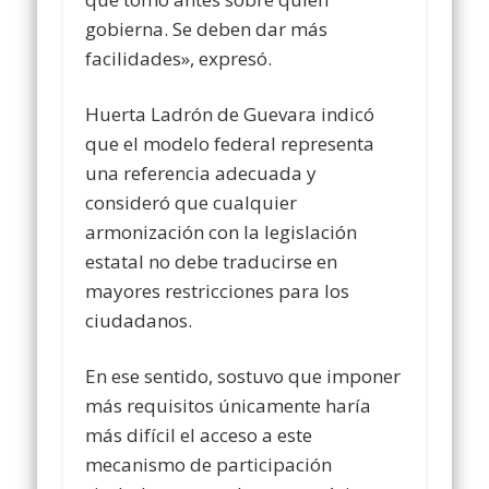
gobierna. Se deben dar más
facilidades», expresó.
Huerta Ladrón de Guevara indicó
que el modelo federal representa
una referencia adecuada y
consideró que cualquier
armonización con la legislación
estatal no debe traducirse en
mayores restricciones para los
ciudadanos.
En ese sentido, sostuvo que imponer
más requisitos únicamente haría
más difícil el acceso a este
mecanismo de participación