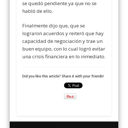
se quedó pendiente ya que no se
habló de ello.
Finalmente dijo que, que se
lograron acuerdos y reiteró que hay
capacidad de negociación y trae un
buen equipo, con lo cual logró evitar
una crisis financiera en lo inmediato.
Did you like this article? Share it with your friends!
© 2026 Tv Noticias Veracruz