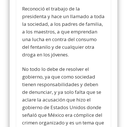
Reconoció el trabajo de la
presidenta y hace un llamado a toda
la sociedad, a los padres de familia,
a los maestros, a que emprendan
una lucha en contra del consumo
del fentanilo y de cualquier otra
droga en los jóvenes.
No todo lo debe de resolver el
gobierno, ya que como sociedad
tienen responsabilidades y deben
de denunciar, y ya solo falta que se
aclare la acusación que hizo el
gobierno de Estados Unidos donde
señaló que México era cómplice del
crimen organizado y es un tema que