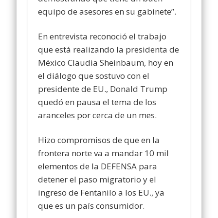
equipo de asesores en su gabinete”.
En entrevista reconoció el trabajo
que está realizando la presidenta de
México Claudia Sheinbaum, hoy en
el diálogo que sostuvo con el
presidente de EU., Donald Trump
quedó en pausa el tema de los
aranceles por cerca de un mes.
Hizo compromisos de que en la
frontera norte va a mandar 10 mil
elementos de la DEFENSA para
detener el paso migratorio y el
ingreso de Fentanilo a los EU., ya
que es un país consumidor.