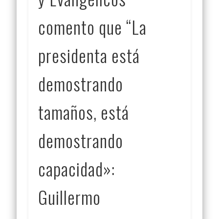
comento que “La
presidenta está
demostrando
tamaños, está
demostrando
capacidad»:
Guillermo