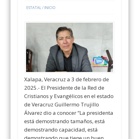
ESTATAL
/
INICIO
Xalapa, Veracruz a 3 de febrero de
2025.- El Presidente de la Red de
Cristianos y Evangélicos en el estado
de Veracruz Guillermo Trujillo
Álvarez dio a conocer “La presidenta
está demostrando tamaños, está
demostrando capacidad, está
demostrando que tiene un buen