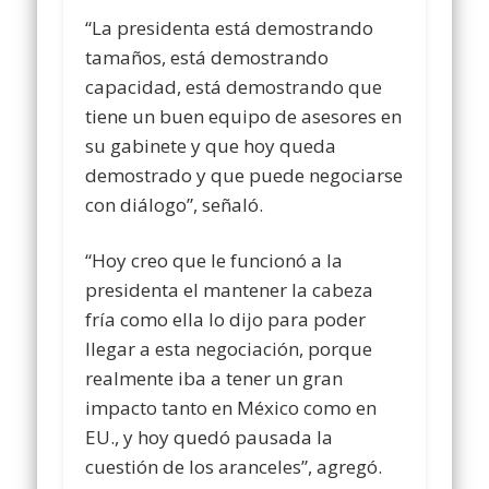
“La presidenta está demostrando
tamaños, está demostrando
capacidad, está demostrando que
tiene un buen equipo de asesores en
su gabinete y que hoy queda
demostrado y que puede negociarse
con diálogo”, señaló.
“Hoy creo que le funcionó a la
presidenta el mantener la cabeza
fría como ella lo dijo para poder
llegar a esta negociación, porque
realmente iba a tener un gran
impacto tanto en México como en
EU., y hoy quedó pausada la
cuestión de los aranceles”, agregó.