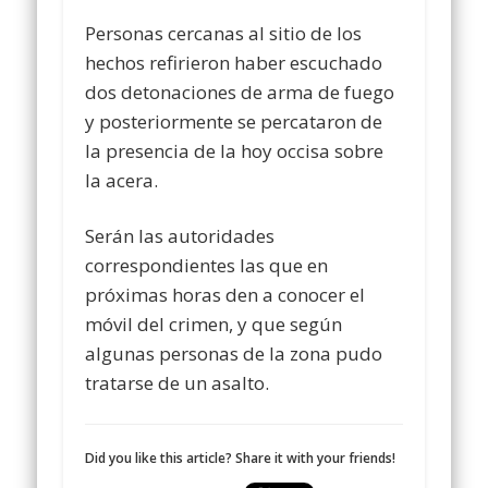
Personas cercanas al sitio de los
hechos refirieron haber escuchado
dos detonaciones de arma de fuego
y posteriormente se percataron de
la presencia de la hoy occisa sobre
la acera.
Serán las autoridades
correspondientes las que en
próximas horas den a conocer el
móvil del crimen, y que según
algunas personas de la zona pudo
tratarse de un asalto.
Did you like this article? Share it with your friends!