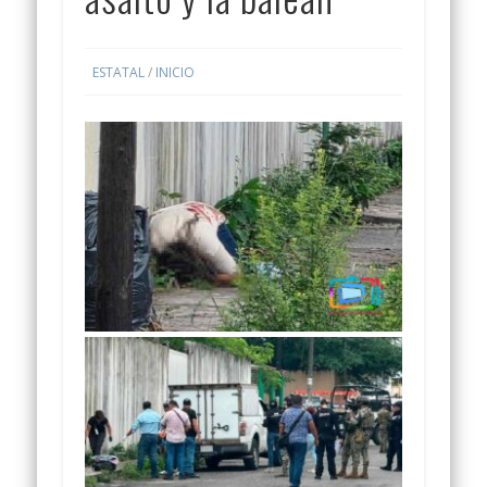
ESTATAL
/
INICIO