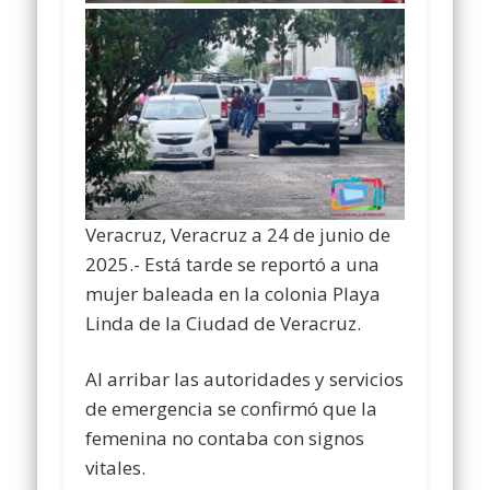
Veracruz, Veracruz a 24 de junio de
2025.- Está tarde se reportó a una
mujer baleada en la colonia Playa
Linda de la Ciudad de Veracruz.
Al
arribar las autoridades y servicios
de emergencia se confirmó que la
femenina no contaba con signos
vitales.