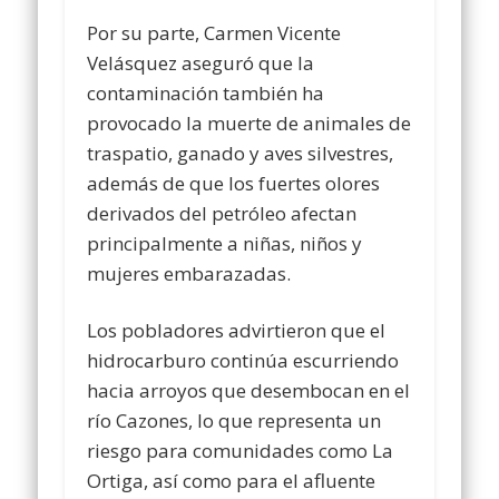
Por su parte, Carmen Vicente
Velásquez aseguró que la
contaminación también ha
provocado la muerte de animales de
traspatio, ganado y aves silvestres,
además de que los fuertes olores
derivados del petróleo afectan
principalmente a niñas, niños y
mujeres embarazadas.
Los pobladores advirtieron que el
hidrocarburo continúa escurriendo
hacia arroyos que desembocan en el
río Cazones, lo que representa un
riesgo para comunidades como La
Ortiga, así como para el afluente