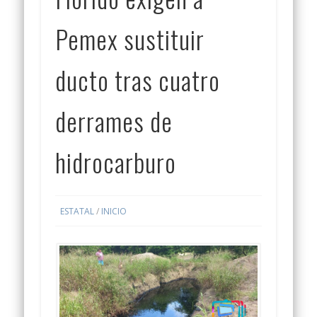
Pemex sustituir
ducto tras cuatro
derrames de
hidrocarburo
ESTATAL
/
INICIO