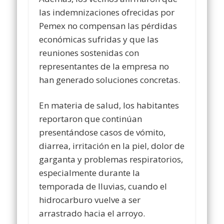
las indemnizaciones ofrecidas por
Pemex no compensan las pérdidas
económicas sufridas y que las
reuniones sostenidas con
representantes de la empresa no
han generado soluciones concretas.
En materia de salud, los habitantes
reportaron que continúan
presentándose casos de vómito,
diarrea, irritación en la piel, dolor de
garganta y problemas respiratorios,
especialmente durante la
temporada de lluvias, cuando el
hidrocarburo vuelve a ser
arrastrado hacia el arroyo.