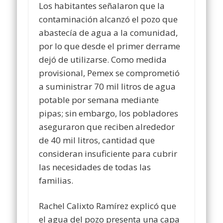
Los habitantes señalaron que la
contaminación alcanzó el pozo que
abastecía de agua a la comunidad,
por lo que desde el primer derrame
dejó de utilizarse. Como medida
provisional, Pemex se comprometió
a suministrar 70 mil litros de agua
potable por semana mediante
pipas; sin embargo, los pobladores
aseguraron que reciben alrededor
de 40 mil litros, cantidad que
consideran insuficiente para cubrir
las necesidades de todas las
familias.
Rachel Calixto Ramírez explicó que
el agua del pozo presenta una capa