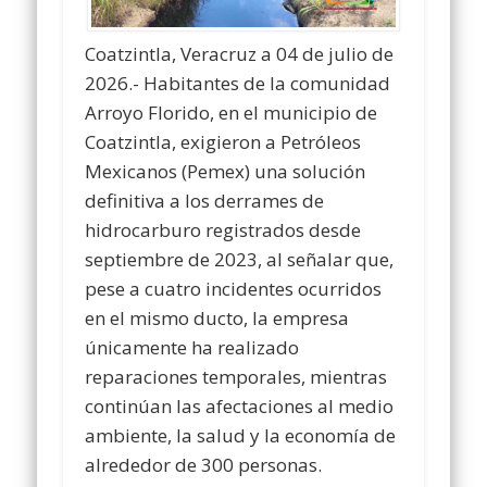
Coatzintla, Veracruz a 04 de julio de
2026.- Habitantes de la comunidad
Arroyo Florido, en el municipio de
Coatzintla, exigieron a Petróleos
Mexicanos (Pemex) una solución
definitiva a los derrames de
hidrocarburo registrados desde
septiembre de 2023, al señalar que,
pese a cuatro incidentes ocurridos
en el mismo ducto, la empresa
únicamente ha realizado
reparaciones temporales, mientras
continúan las afectaciones al medio
ambiente, la salud y la economía de
alrededor de 300 personas.