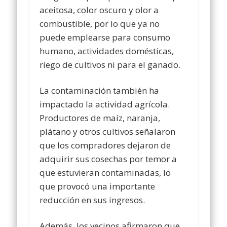
aceitosa, color oscuro y olor a
combustible, por lo que ya no
puede emplearse para consumo
humano, actividades domésticas,
riego de cultivos ni para el ganado.
La contaminación también ha
impactado la actividad agrícola.
Productores de maíz, naranja,
plátano y otros cultivos señalaron
que los compradores dejaron de
adquirir sus cosechas por temor a
que estuvieran contaminadas, lo
que provocó una importante
reducción en sus ingresos.
Además, los vecinos afirmaron que