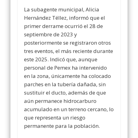
La subagente municipal, Alicia
Hernández Téllez, informó que el
primer derrame ocurrió el 28 de
septiembre de 2023 y
posteriormente se registraron otros
tres eventos, el más reciente durante
este 2025. Indicó que, aunque
personal de Pemex ha intervenido
en la zona, únicamente ha colocado
parches en la tubería dañada, sin
sustituir el ducto, además de que
aún permanece hidrocarburo
acumulado en un terreno cercano, lo
que representa un riesgo
permanente para la población.