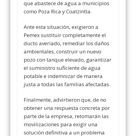
que abastece de agua a municipios
como Poza Rica y Coatzintla.
Ante esta situación, exigieron a
Pemex sustituir completamente el
ducto averiado, remediar los daños
ambientales, construir un nuevo
pozo con tanque elevado, garantizar
el suministro suficiente de agua
potable e indemnizar de manera
justa a todas las familias afectadas.
Finalmente, advirtieron que, de no
obtener una respuesta concreta por
parte de la empresa, retomarán las
movilizaciones para exigir una
solución definitiva a un problema