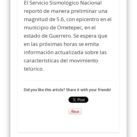
El Servicio Sismológico Nacional
reportó de manera preliminar una
magnitud de 5.6, con epicentro en el
municipio de Ometepec, en el
estado de Guerrero. Se espera que
en las próximas horas se emita
información actualizada sobre las
características del movimiento
telúrico.
Did you like this article? Share it with your friends!