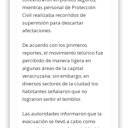
mientras personal de Protección
Civil realizaba recorridos de
supervisión para descartar
afectaciones.
De acuerdo con los primeros
reportes, el movimiento telúrico fue
percibido de manera ligera en
algunas áreas de la capital
veracruzana; sin embargo, en
diversos sectores de la ciudad los
habitantes señalaron que no
lograron sentir el temblor.
Las autoridades informaron que la
evacuación se llevó a cabo como