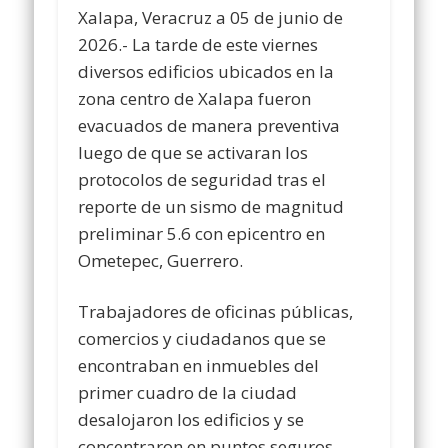
Xalapa, Veracruz a 05 de junio de
2026.- La tarde de este viernes
diversos edificios ubicados en la
zona centro de Xalapa fueron
evacuados de manera preventiva
luego de que se activaran los
protocolos de seguridad tras el
reporte de un sismo de magnitud
preliminar 5.6 con epicentro en
Ometepec, Guerrero.
Trabajadores de oficinas públicas,
comercios y ciudadanos que se
encontraban en inmuebles del
primer cuadro de la ciudad
desalojaron los edificios y se
concentraron en puntos seguros,