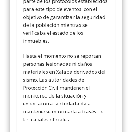
parte de los protocolos establecidos
para este tipo de eventos, con el
objetivo de garantizar la seguridad
de la población mientras se
verificaba el estado de los
inmuebles.
Hasta el momento no se reportan
personas lesionadas ni daños
materiales en Xalapa derivados del
sismo. Las autoridades de
Protección Civil mantienen el
monitoreo de la situación y
exhortaron a la ciudadanía a
mantenerse informada a través de
los canales oficiales.