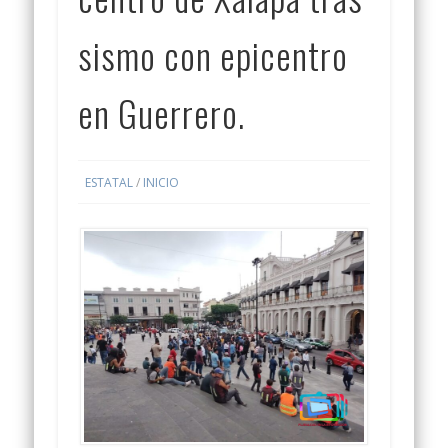
sismo con epicentro
en Guerrero.
ESTATAL
/
INICIO