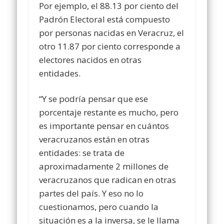
Por ejemplo, el 88.13 por ciento del
Padrón Electoral está compuesto
por personas nacidas en Veracruz, el
otro 11.87 por ciento corresponde a
electores nacidos en otras
entidades.
“Y se podría pensar que ese
porcentaje restante es mucho, pero
es importante pensar en cuántos
veracruzanos están en otras
entidades: se trata de
aproximadamente 2 millones de
veracruzanos que radican en otras
partes del país. Y eso no lo
cuestionamos, pero cuando la
situación es a la inversa, se le llama