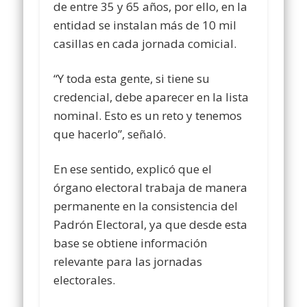
de entre 35 y 65 años, por ello, en la
entidad se instalan más de 10 mil
casillas en cada jornada comicial.
“Y toda esta gente, si tiene su
credencial, debe aparecer en la lista
nominal. Esto es un reto y tenemos
que hacerlo”, señaló.
En ese sentido, explicó que el
órgano electoral trabaja de manera
permanente en la consistencia del
Padrón Electoral, ya que desde esta
base se obtiene información
relevante para las jornadas
electorales.