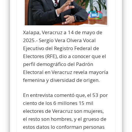
Xalapa, Veracruz a 14 de mayo de
2025.- Sergio Vera Olvera Vocal
Ejecutivo del Registro Federal de
Electores (RFE), dio a conocer que el
perfil demográfico del Padrón
Electoral en Veracruz revela mayoría
femenina y diversidad de origen.
En entrevista comentó que, el 53 por
ciento de los 6 millones 15 mil
electores de Veracruz son mujeres,
el resto son hombres, y el grueso de
estos datos lo conforman personas