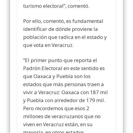
turismo electoral”, comentó.
Por ello, comentó, es fundamental
identificar de dónde proviene la
población que radica en el estado y
que vota en Veracruz.
“El primer punto que reporta el
Padrón Electoral en este sentido es
que Oaxaca y Puebla son los
estados que más personas traen a
vivir a Veracruz: Oaxaca con 187 mil
y Puebla con alrededor de 179 mil.
Pero recordemos que esos 2
millones de veracruzanos que no
viven en Veracruz están, en su
mayoría, en otros estados,