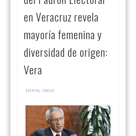
en Veracruz revela
mayoría femenina y
diversidad de origen:
Vera
ESTATAL
/
INICIO