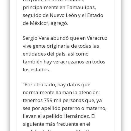
principalmente en Tamaulipas,
seguido de Nuevo León y el Estado
de México”, agregó.
Sergio Vera abundó que en Veracruz
vive gente originaria de todas las
entidades del país, así como
también hay veracruzanos en todos
los estados.
“Por otro lado, hay datos que
normalmente llaman la atención:
tenemos 759 mil personas que, ya
sea por apellido paterno o materno,
llevan el apellido Hernández. El
siguiente más frecuente en el