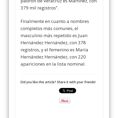
padrón de Veracruz es Martínez, con
379 mil registros”.
Finalmente en cuanto a nombres
completos más comunes, el
masculino más repetido es Juan
Hernández Hernández, con 378
registros, y el femenino es María
Hernández Hernández, con 220
apariciones en la lista nominal.
Did you like this article? Share it with your friends!