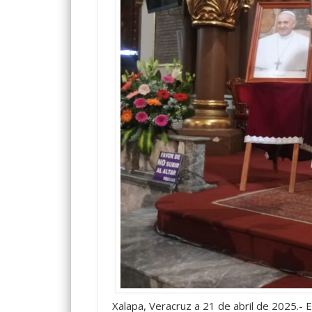
Xalapa, Veracruz a 21 de abril de 2025.- 