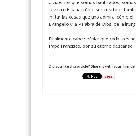
olvidemos que somos bautizados, somos cr
la vida cristiana, cómo ser cristiano, ta
imitar las cosas que uno admira, cómo él,
Evangelio y la Palabra de Dios, de la liturgi
Finalmente cabe señalar que cada tres hor
Papa Francisco, por su eterno descanso.
Did you like this article? Share it with your friends!