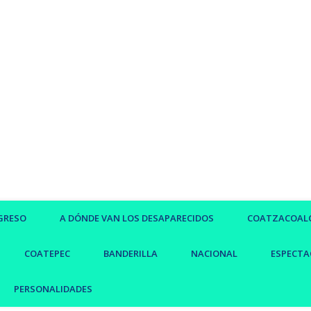
GRESO
A DÓNDE VAN LOS DESAPARECIDOS
COATZACOAL
COATEPEC
BANDERILLA
NACIONAL
ESPECTA
PERSONALIDADES