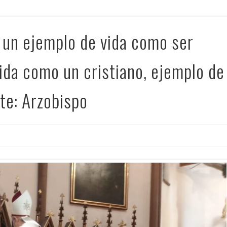
 un ejemplo de vida como ser
ida como un cristiano, ejemplo de
te: Arzobispo