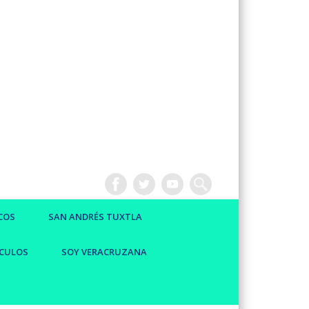
COS
SAN ANDRÉS TUXTLA
CULOS
SOY VERACRUZANA