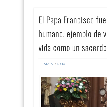
El Papa Francisco fue
humano, ejemplo de v
vida como un sacerdo
ESTATAL
/
INICIO