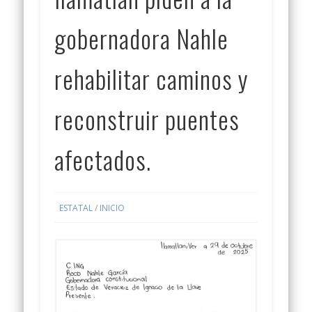
gobernadora Nahle
rehabilitar caminos y
reconstruir puentes
afectados.
ESTATAL
/
INICIO