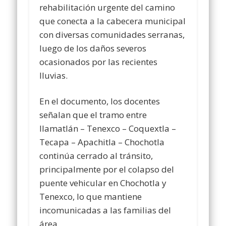
rehabilitación urgente del camino
que conecta a la cabecera municipal
con diversas comunidades serranas,
luego de los daños severos
ocasionados por las recientes
lluvias.
En el documento, los docentes
señalan que el tramo entre
Ilamatlán – Tenexco – Coquextla –
Tecapa – Apachitla – Chochotla
continúa cerrado al tránsito,
principalmente por el colapso del
puente vehicular en Chochotla y
Tenexco, lo que mantiene
incomunicadas a las familias del
área.