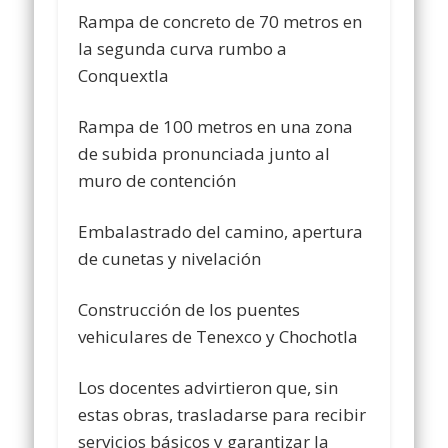
Rampa de concreto de 70 metros en
la segunda curva rumbo a
Conquextla
Rampa de 100 metros en una zona
de subida pronunciada junto al
muro de contención
Embalastrado del camino, apertura
de cunetas y nivelación
Construcción de los puentes
vehiculares de Tenexco y Chochotla
Los docentes advirtieron que, sin
estas obras, trasladarse para recibir
servicios básicos y garantizar la