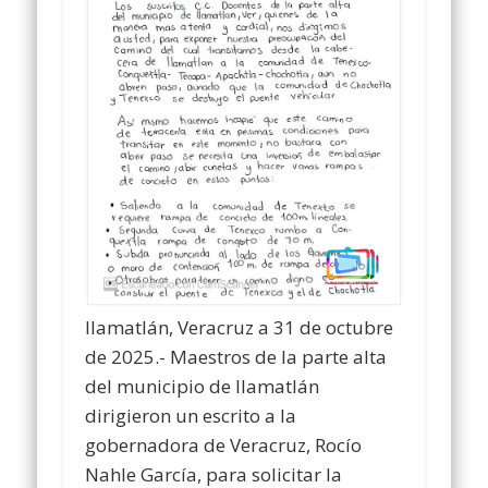
Ilamatlán, Veracruz a 31 de octubre
de 2025.- Maestros de la parte alta
del municipio de Ilamatlán
dirigieron un escrito a la
gobernadora de Veracruz, Rocío
Nahle García, para solicitar la