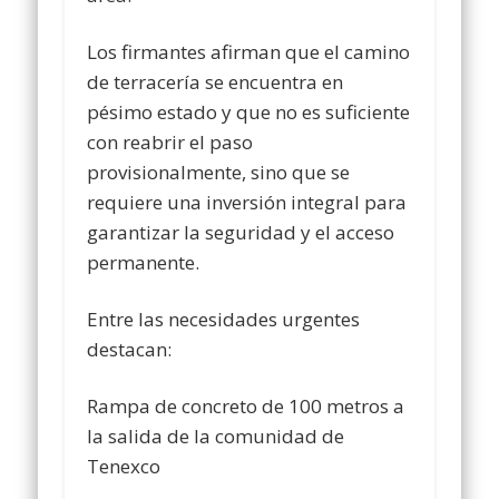
Los firmantes afirman que el camino
de terracería se encuentra en
pésimo estado y que no es suficiente
con reabrir el paso
provisionalmente, sino que se
requiere una inversión integral para
garantizar la seguridad y el acceso
permanente.
Entre las necesidades urgentes
destacan:
Rampa de concreto de 100 metros a
la salida de la comunidad de
Tenexco