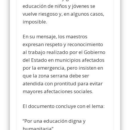
educación de niños y jóvenes se
vuelve riesgoso y, en algunos casos,
imposible.
En su mensaje, los maestros
expresan respeto y reconocimiento
al trabajo realizado por el Gobierno
del Estado en municipios afectados
por la emergencia, pero insisten en
que la zona serrana debe ser
atendida con prontitud para evitar
mayores afectaciones sociales.
El documento concluye con el lema:
“Por una educación digna y
humanitaria”