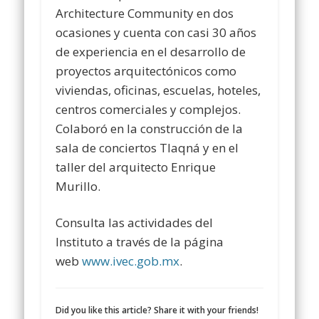
Architecture Community en dos
ocasiones y cuenta con casi 30 años
de experiencia en el desarrollo de
proyectos arquitectónicos como
viviendas, oficinas, escuelas, hoteles,
centros comerciales y complejos.
Colaboró en la construcción de la
sala de conciertos Tlaqná y en el
taller del arquitecto Enrique
Murillo.
Consulta las actividades del
Instituto a través de la página
web
www.ivec.gob.mx
.
Did you like this article? Share it with your friends!