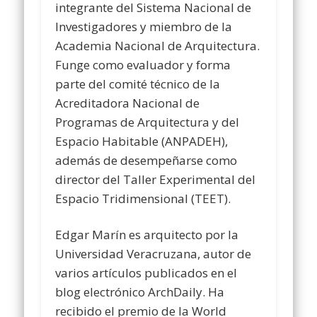
integrante del Sistema Nacional de
Investigadores y miembro de la
Academia Nacional de Arquitectura.
Funge como evaluador y forma
parte del comité técnico de la
Acreditadora Nacional de
Programas de Arquitectura y del
Espacio Habitable (ANPADEH),
además de desempeñarse como
director del Taller Experimental del
Espacio Tridimensional (TEET).
Edgar Marín es arquitecto por la
Universidad Veracruzana, autor de
varios artículos publicados en el
blog electrónico ArchDaily. Ha
recibido el premio de la World