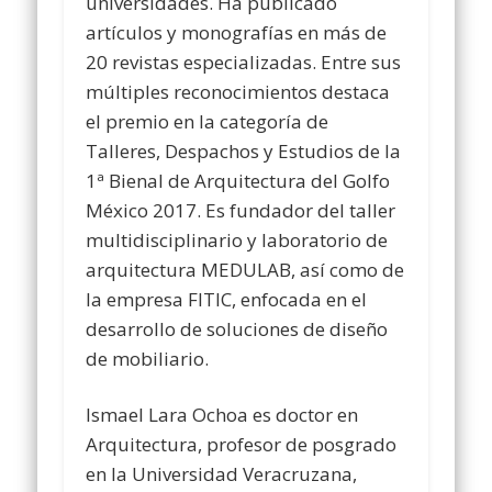
universidades. Ha publicado
artículos y monografías en más de
20 revistas especializadas. Entre sus
múltiples reconocimientos destaca
el premio en la categoría de
Talleres, Despachos y Estudios de la
1ª Bienal de Arquitectura del Golfo
México 2017. Es fundador del taller
multidisciplinario y laboratorio de
arquitectura MEDULAB, así como de
la empresa FITIC, enfocada en el
desarrollo de soluciones de diseño
de mobiliario.
Ismael Lara Ochoa es doctor en
Arquitectura, profesor de posgrado
en la Universidad Veracruzana,