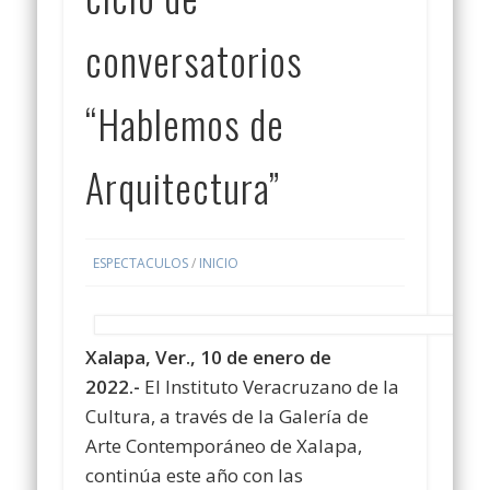
conversatorios
“Hablemos de
Arquitectura”
ESPECTACULOS
/
INICIO
Xalapa, Ver., 10 de enero de
2022.-
El Instituto Veracruzano de la
Cultura, a través de la Galería de
Arte Contemporáneo de Xalapa,
continúa este año con las