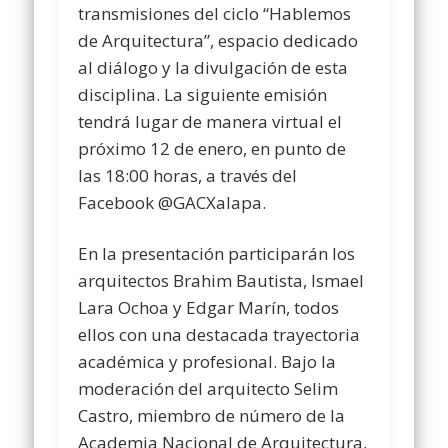
transmisiones del ciclo “Hablemos
de Arquitectura”, espacio dedicado
al diálogo y la divulgación de esta
disciplina. La siguiente emisión
tendrá lugar de manera virtual el
próximo 12 de enero, en punto de
las 18:00 horas, a través del
Facebook @GACXalapa.
En la presentación participarán los
arquitectos Brahim Bautista, Ismael
Lara Ochoa y Edgar Marín, todos
ellos con una destacada trayectoria
académica y profesional. Bajo la
moderación del arquitecto Selim
Castro, miembro de número de la
Academia Nacional de Arquitectura,