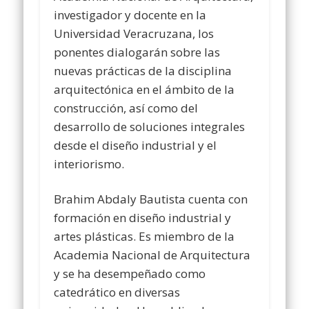
investigador y docente en la
Universidad Veracruzana, los
ponentes dialogarán sobre las
nuevas prácticas de la disciplina
arquitectónica en el ámbito de la
construcción, así como del
desarrollo de soluciones integrales
desde el diseño industrial y el
interiorismo.
Brahim Abdaly Bautista cuenta con
formación en diseño industrial y
artes plásticas. Es miembro de la
Academia Nacional de Arquitectura
y se ha desempeñado como
catedrático en diversas