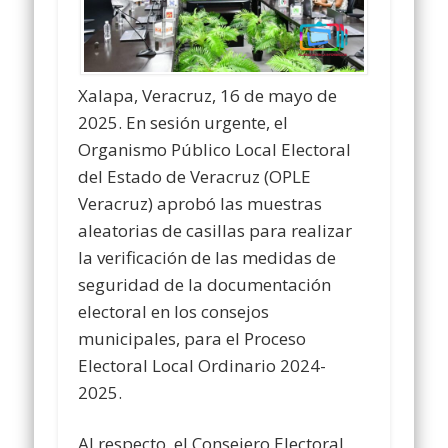
Xalapa, Veracruz, 16 de mayo de
2025. En sesión urgente, el
Organismo Público Local Electoral
del Estado de Veracruz (OPLE
Veracruz) aprobó las muestras
aleatorias de casillas para realizar
la verificación de las medidas de
seguridad de la documentación
electoral en los consejos
municipales, para el Proceso
Electoral Local Ordinario 2024-
2025.
Al respecto, el Consejero Electoral,