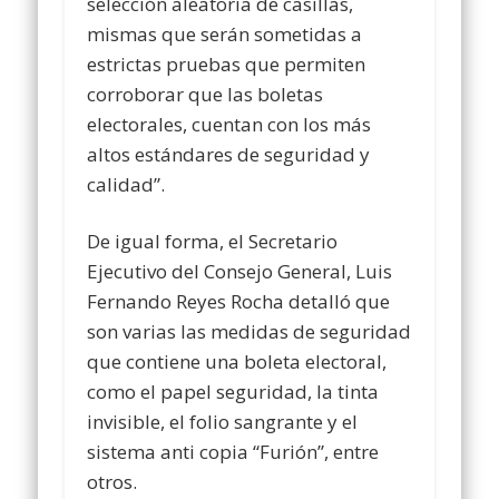
selección aleatoria de casillas,
mismas que serán sometidas a
estrictas pruebas que permiten
corroborar que las boletas
electorales, cuentan con los más
altos estándares de seguridad y
calidad”.
De igual forma, el Secretario
Ejecutivo del Consejo General, Luis
Fernando Reyes Rocha detalló que
son varias las medidas de seguridad
que contiene una boleta electoral,
como el papel seguridad, la tinta
invisible, el folio sangrante y el
sistema anti copia “Furión”, entre
otros.