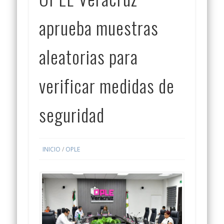
aprueba muestras
aleatorias para
verificar medidas de
seguridad
INICIO
/
OPLE