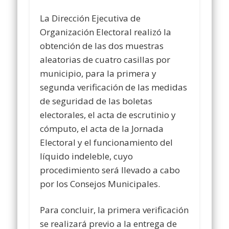
La Dirección Ejecutiva de
Organización Electoral realizó la
obtención de las dos muestras
aleatorias de cuatro casillas por
municipio, para la primera y
segunda verificación de las medidas
de seguridad de las boletas
electorales, el acta de escrutinio y
cómputo, el acta de la Jornada
Electoral y el funcionamiento del
líquido indeleble, cuyo
procedimiento será llevado a cabo
por los Consejos Municipales.
Para concluir, la primera verificación
se realizará previo a la entrega de