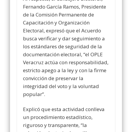
Fernando García Ramos, Presidente
de la Comisión Permanente de
Capacitación y Organización
Electoral, expresó que el Acuerdo
busca verificar y dar seguimiento a
los estándares de seguridad de la
documentación electoral, “el OPLE
Veracruz actúa con responsabilidad,
estricto apego a la ley y con la firme
convicción de preservar la
integridad del voto y la voluntad
popular”.
Explicó que esta actividad conlleva
un procedimiento estadístico,
riguroso y transparente, “la