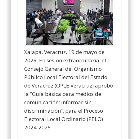
Xalapa, Veracruz, 19 de mayo de
2025. En sesión extraordinaria, el
Consejo General del Organismo
Público Local Electoral del Estado
de Veracruz (OPLE Veracruz) aprobó
la “Guía básica para medios de
comunicación: informar sin
discriminación”, para el Proceso
Electoral Local Ordinario (PELO)
2024-2025.