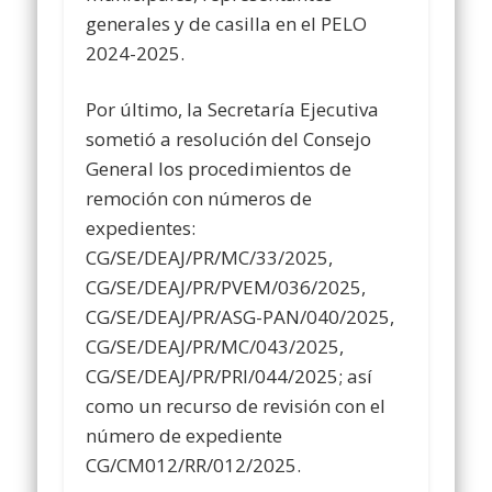
generales y de casilla en el PELO
2024-2025.
Por último, la Secretaría Ejecutiva
sometió a resolución del Consejo
General los procedimientos de
remoción con números de
expedientes:
CG/SE/DEAJ/PR/MC/33/2025,
CG/SE/DEAJ/PR/PVEM/036/2025,
CG/SE/DEAJ/PR/ASG-PAN/040/2025,
CG/SE/DEAJ/PR/MC/043/2025,
CG/SE/DEAJ/PR/PRI/044/2025; así
como un recurso de revisión con el
número de expediente
CG/CM012/RR/012/2025.