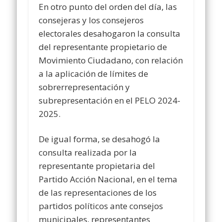
En otro punto del orden del día, las
consejeras y los consejeros
electorales desahogaron la consulta
del representante propietario de
Movimiento Ciudadano, con relación
a la aplicación de límites de
sobrerrepresentación y
subrepresentación en el PELO 2024-
2025.
De igual forma, se desahogó la
consulta realizada por la
representante propietaria del
Partido Acción Nacional, en el tema
de las representaciones de los
partidos políticos ante consejos
municipales, representantes