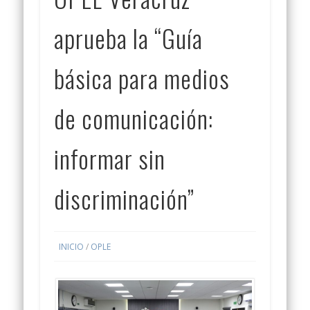
aprueba la “Guía
básica para medios
de comunicación:
informar sin
discriminación”
INICIO
/
OPLE