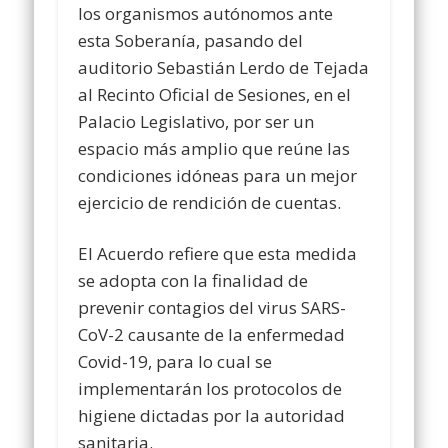
los organismos autónomos ante
esta Soberanía, pasando del
auditorio Sebastián Lerdo de Tejada
al Recinto Oficial de Sesiones, en el
Palacio Legislativo, por ser un
espacio más amplio que reúne las
condiciones idóneas para un mejor
ejercicio de rendición de cuentas.
El Acuerdo refiere que esta medida
se adopta con la finalidad de
prevenir contagios del virus SARS-
CoV-2 causante de la enfermedad
Covid-19, para lo cual se
implementarán los protocolos de
higiene dictadas por la autoridad
sanitaria.