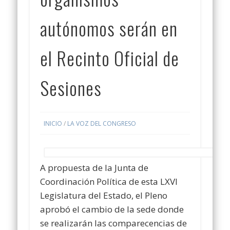
autónomos serán en
el Recinto Oficial de
Sesiones
INICIO
/
LA VOZ DEL CONGRESO
A propuesta de la Junta de
Coordinación Política de esta LXVI
Legislatura del Estado, el Pleno
aprobó el cambio de la sede donde
se realizarán las comparecencias de