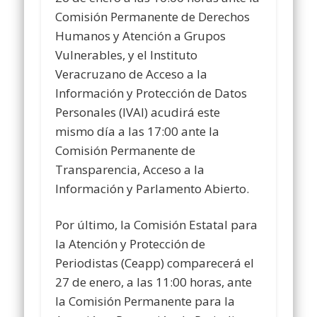
Comisión Permanente de Derechos
Humanos y Atención a Grupos
Vulnerables, y el Instituto
Veracruzano de Acceso a la
Información y Protección de Datos
Personales (IVAI) acudirá este
mismo día a las 17:00 ante la
Comisión Permanente de
Transparencia, Acceso a la
Información y Parlamento Abierto.
Por último, la Comisión Estatal para
la Atención y Protección de
Periodistas (Ceapp) comparecerá el
27 de enero, a las 11:00 horas, ante
la Comisión Permanente para la