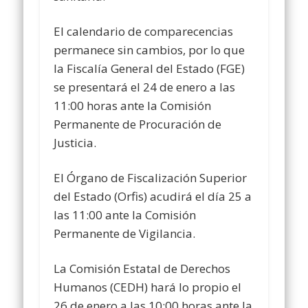
El calendario de comparecencias
permanece sin cambios, por lo que
la Fiscalía General del Estado (FGE)
se presentará el 24 de enero a las
11:00 horas ante la Comisión
Permanente de Procuración de
Justicia.
El Órgano de Fiscalización Superior
del Estado (Orfis) acudirá el día 25 a
las 11:00 ante la Comisión
Permanente de Vigilancia.
La Comisión Estatal de Derechos
Humanos (CEDH) hará lo propio el
26 de enero a las 10:00 horas ante la