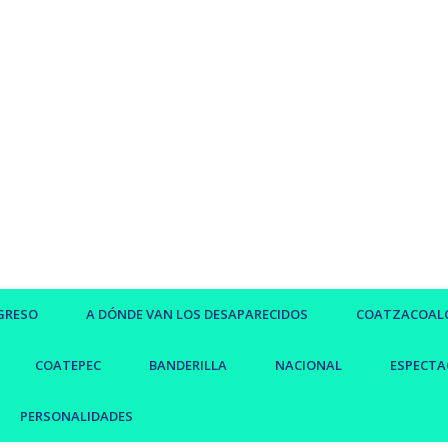
GRESO
A DÓNDE VAN LOS DESAPARECIDOS
COATZACOAL
COATEPEC
BANDERILLA
NACIONAL
ESPECTA
PERSONALIDADES