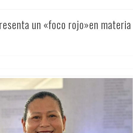
resenta un «foco rojo»en materia