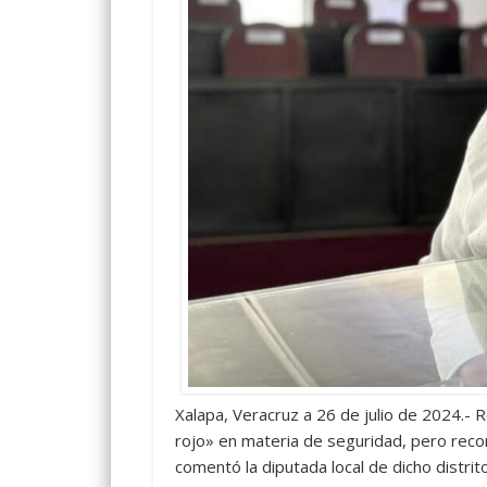
Xalapa, Veracruz a 26 de julio de 2024.-
rojo» en materia de seguridad, pero reco
comentó la diputada local de dicho distri