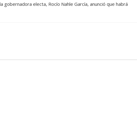
la gobernadora electa, Rocío Nahle García, anunció que habrá