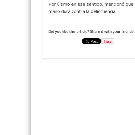
Por último en ese sentido, mencionó que 
mano dura contra la delincuencia.
Did you like this article? Share it with your friends!