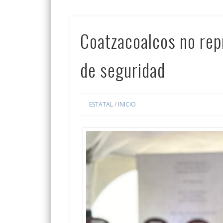
Coatzacoalcos no rep
de seguridad
ESTATAL
/
INICIO