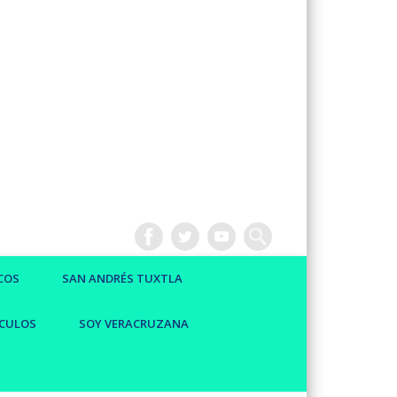
COS
SAN ANDRÉS TUXTLA
CULOS
SOY VERACRUZANA