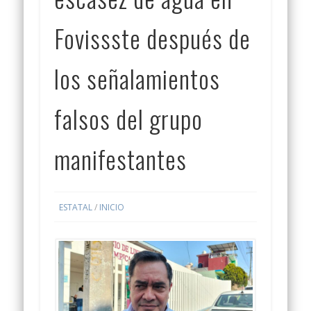
Fovissste después de
los señalamientos
falsos del grupo
manifestantes
ESTATAL
/
INICIO