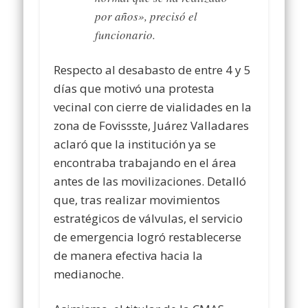
por años», precisó el
funcionario.
Respecto al desabasto de entre 4 y 5
días que motivó una protesta
vecinal con cierre de vialidades en la
zona de Fovissste, Juárez Valladares
aclaró que la institución ya se
encontraba trabajando en el área
antes de las movilizaciones. Detalló
que, tras realizar movimientos
estratégicos de válvulas, el servicio
de emergencia logró restablecerse
de manera efectiva hacia la
medianoche.