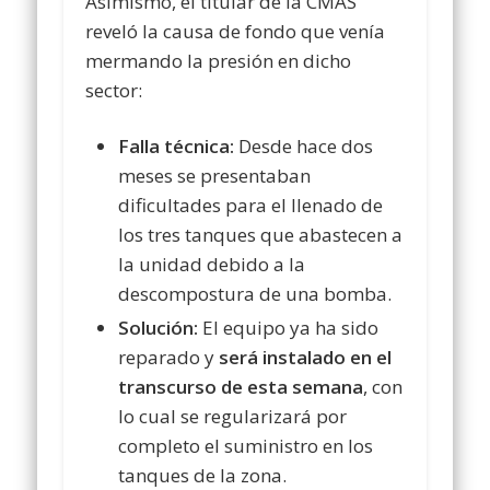
Asimismo, el titular de la CMAS
reveló la causa de fondo que venía
mermando la presión en dicho
sector:
Falla técnica:
Desde hace dos
meses se presentaban
dificultades para el llenado de
los tres tanques que abastecen a
la unidad debido a la
descompostura de una bomba.
Solución:
El equipo ya ha sido
reparado y
será instalado en el
transcurso de esta semana
, con
lo cual se regularizará por
completo el suministro en los
tanques de la zona.