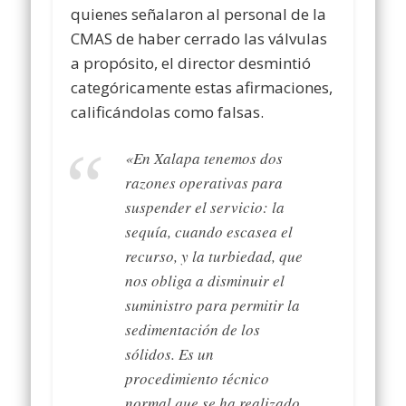
quienes señalaron al personal de la
CMAS de haber cerrado las válvulas
a propósito, el director desmintió
categóricamente estas afirmaciones,
calificándolas como falsas.
«En Xalapa tenemos dos
razones operativas para
suspender el servicio: la
sequía, cuando escasea el
recurso, y la turbiedad, que
nos obliga a disminuir el
suministro para permitir la
sedimentación de los
sólidos. Es un
procedimiento técnico
normal que se ha realizado