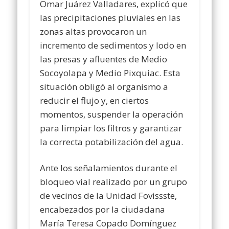
Omar Juárez Valladares, explicó que
las precipitaciones pluviales en las
zonas altas provocaron un
incremento de sedimentos y lodo en
las presas y afluentes de Medio
Socoyolapa y Medio Pixquiac. Esta
situación obligó al organismo a
reducir el flujo y, en ciertos
momentos, suspender la operación
para limpiar los filtros y garantizar
la correcta potabilización del agua.
Ante los señalamientos durante el
bloqueo vial realizado por un grupo
de vecinos de la Unidad Fovissste,
encabezados por la ciudadana
María Teresa Copado Domínguez