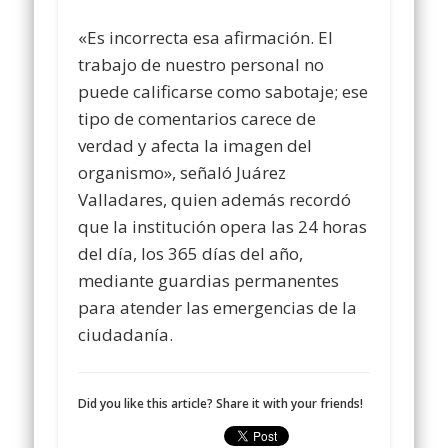
«Es incorrecta esa afirmación. El
trabajo de nuestro personal no
puede calificarse como sabotaje; ese
tipo de comentarios carece de
verdad y afecta la imagen del
organismo», señaló Juárez
Valladares, quien además recordó
que la institución opera las 24 horas
del día, los 365 días del año,
mediante guardias permanentes
para atender las emergencias de la
ciudadanía.
Did you like this article? Share it with your friends!