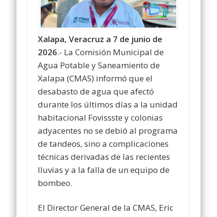
Xalapa, Veracruz a 7 de junio de
2026
.- La Comisión Municipal de
Agua Potable y Saneamiento de
Xalapa (CMAS) informó que el
desabasto de agua que afectó
durante los últimos días a la unidad
habitacional Fovissste y colonias
adyacentes no se debió al programa
de tandeos, sino a complicaciones
técnicas derivadas de las recientes
lluvias y a la falla de un equipo de
bombeo.
El Director General de la CMAS, Eric