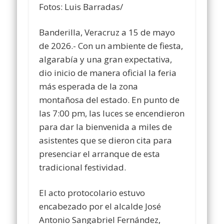
Fotos: Luis Barradas/
Banderilla, Veracruz a 15 de mayo
de 2026.- Con un ambiente de fiesta,
algarabía y una gran expectativa,
dio inicio de manera oficial la feria
más esperada de la zona
montañosa del estado. En punto de
las 7:00 pm, las luces se encendieron
para dar la bienvenida a miles de
asistentes que se dieron cita para
presenciar el arranque de esta
tradicional festividad.
El acto protocolario estuvo
encabezado por el alcalde José
Antonio Sangabriel Fernández,