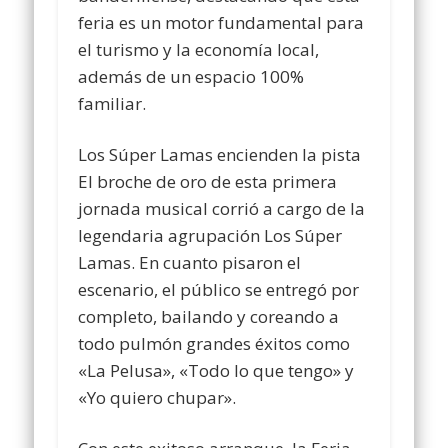
feria es un motor fundamental para
el turismo y la economía local,
además de un espacio 100%
familiar.
Los Súper Lamas encienden la pista
El broche de oro de esta primera
jornada musical corrió a cargo de la
legendaria agrupación Los Súper
Lamas. En cuanto pisaron el
escenario, el público se entregó por
completo, bailando y coreando a
todo pulmón grandes éxitos como
«La Pelusa», «Todo lo que tengo» y
«Yo quiero chupar».