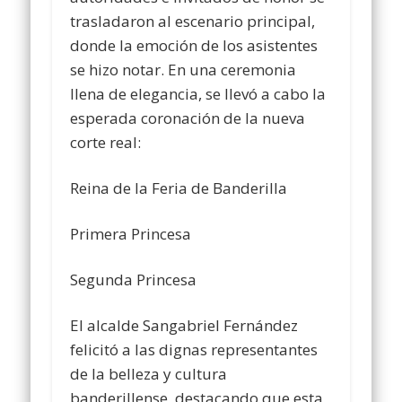
trasladaron al escenario principal,
donde la emoción de los asistentes
se hizo notar. En una ceremonia
llena de elegancia, se llevó a cabo la
esperada coronación de la nueva
corte real:
Reina de la Feria de Banderilla
Primera Princesa
Segunda Princesa
El alcalde Sangabriel Fernández
felicitó a las dignas representantes
de la belleza y cultura
banderillense, destacando que esta