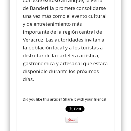
Con este exitoso arranque, la Feria
de Banderilla promete consolidarse
una vez más como el evento cultural
y de entretenimiento más
importante de la región central de
Veracruz. Las autoridades invitan a
la población local y a los turistas a
disfrutar de la cartelera artística,
gastronómica y artesanal que estará
disponible durante los próximos
días.
Did you like this article? Share it with your friends!