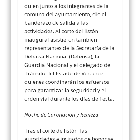
quien junto a los integrantes de la
comuna del ayuntamiento, dio el
banderazo de salida a las
actividades. Al corte del listón
inaugural asistieron también
representantes de la Secretaría de la
Defensa Nacional (Defensa), la
Guardia Nacional y el delegado de
Tránsito del Estado de Veracruz,
quienes coordinarán los esfuerzos
para garantizar la seguridad y el
orden vial durante los días de fiesta.
Noche de Coronación y Realeza
Tras el corte de listón, las
autoridades e invitados de honor se