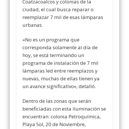
Coatzacoalcos y colonias de la
ciudad, el cual busca reparar o
reemplazar 7 mil de esas lámparas
urbanas.
«No es un programa que
corresponda solamente al día de
hoy, se está terminando un
programa de instalación de 7 mil
lámparas led entre reemplazos y
nuevas, muchas de ellas tienen ya
un avance significativo», detalló.
Dentro de las zonas que serán
beneficiadas con esta iluminación se
encuentran: colonia Petroquímica,
Playa Sol, 20 de Noviembre,