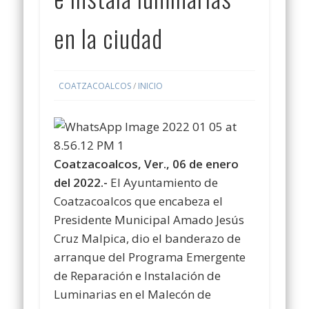
en la ciudad
COATZACOALCOS
/
INICIO
Coatzacoalcos, Ver., 06 de enero
del 2022.-
El Ayuntamiento de
Coatzacoalcos que encabeza el
Presidente Municipal Amado Jesús
Cruz Malpica, dio el banderazo de
arranque del Programa Emergente
de Reparación e Instalación de
Luminarias en el Malecón de