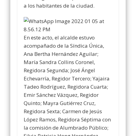
a los habitantes de la ciudad.
En este acto, el alcalde estuvo
acompañado de la Síndica Única,
Ana Bertha Hernández Aguilar;
María Sandra Collins Coronel,
Regidora Segunda; José Ángel
Echevarría, Regidor Tercero; Yajaira
Tadeo Rodríguez, Regidora Cuarta;
Emir Sánchez Vázquez, Regidor
Quinto; Mayra Gutiérrez Cruz,
Regidora Sexta; Carmen de Jesús
López Ramos, Regidora Séptima con
la comisión de Alumbrado Público;
Silvia Patricia Hong Hernández,