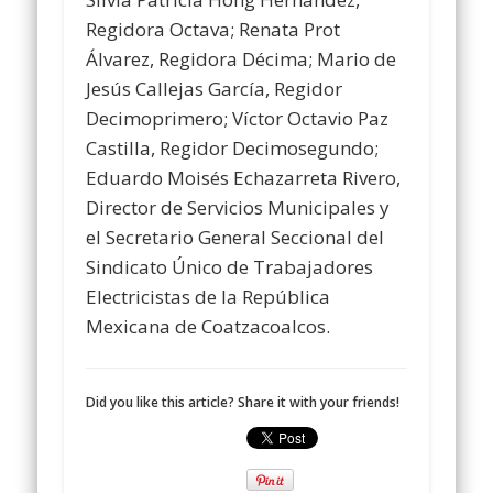
Regidora Octava; Renata Prot
Álvarez, Regidora Décima; Mario de
Jesús Callejas García, Regidor
Decimoprimero; Víctor Octavio Paz
Castilla, Regidor Decimosegundo;
Eduardo Moisés Echazarreta Rivero,
Director de Servicios Municipales y
el Secretario General Seccional del
Sindicato Único de Trabajadores
Electricistas de la República
Mexicana de Coatzacoalcos.
Did you like this article? Share it with your friends!