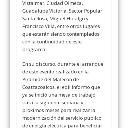
Vistalmar, Ciudad Olmeca,
Guadalupe Victoria, Sector Popular
Santa Rosa, Miguel Hidalgo y
Francisco Villa, entre otros lugares
que estarán siendo contemplados
con la continuidad de este
programa.
En su discurso, durante el arranque
de este evento realizado en la
Pirámide del Malecón de
Coatzacoalcos, el edil informó que
ya se inició una mesa de trabajo
para la siguiente semana y
próximos meses para realizar la
modernización del servicio público
de energía eléctrica para beneficiar