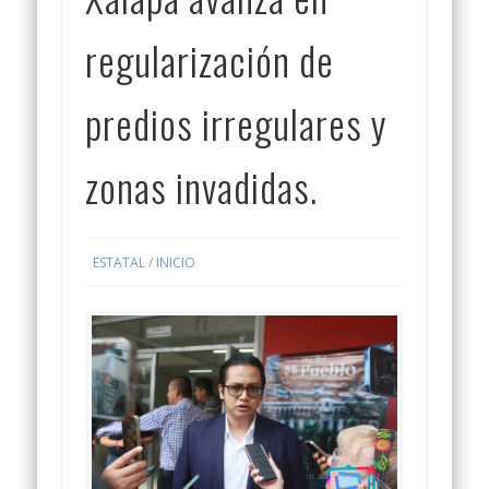
regularización de
predios irregulares y
zonas invadidas.
ESTATAL
/
INICIO