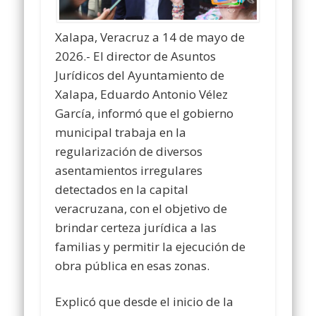
Xalapa, Veracruz a 14 de mayo de
2026.- El director de Asuntos
Jurídicos del Ayuntamiento de
Xalapa, Eduardo Antonio Vélez
García, informó que el gobierno
municipal trabaja en la
regularización de diversos
asentamientos irregulares
detectados en la capital
veracruzana, con el objetivo de
brindar certeza jurídica a las
familias y permitir la ejecución de
obra pública en esas zonas.
Explicó que desde el inicio de la