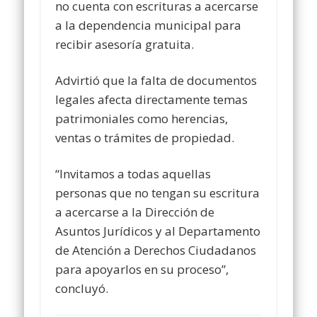
no cuenta con escrituras a acercarse
a la dependencia municipal para
recibir asesoría gratuita.
Advirtió que la falta de documentos
legales afecta directamente temas
patrimoniales como herencias,
ventas o trámites de propiedad.
“Invitamos a todas aquellas
personas que no tengan su escritura
a acercarse a la Dirección de
Asuntos Jurídicos y al Departamento
de Atención a Derechos Ciudadanos
para apoyarlos en su proceso”,
concluyó.