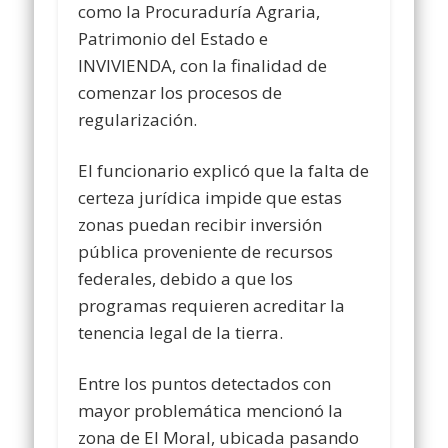
como la Procuraduría Agraria,
Patrimonio del Estado e
INVIVIENDA, con la finalidad de
comenzar los procesos de
regularización.
El funcionario explicó que la falta de
certeza jurídica impide que estas
zonas puedan recibir inversión
pública proveniente de recursos
federales, debido a que los
programas requieren acreditar la
tenencia legal de la tierra.
Entre los puntos detectados con
mayor problemática mencionó la
zona de El Moral, ubicada pasando