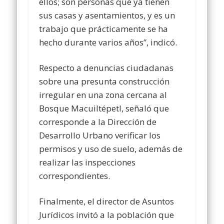
ellos; son personas que ya tienen
sus casas y asentamientos, y es un
trabajo que prácticamente se ha
hecho durante varios años”, indicó.
Respecto a denuncias ciudadanas
sobre una presunta construcción
irregular en una zona cercana al
Bosque Macuiltépetl, señaló que
corresponde a la Dirección de
Desarrollo Urbano verificar los
permisos y uso de suelo, además de
realizar las inspecciones
correspondientes.
Finalmente, el director de Asuntos
Jurídicos invitó a la población que