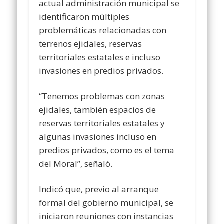
actual administración municipal se
identificaron múltiples
problemáticas relacionadas con
terrenos ejidales, reservas
territoriales estatales e incluso
invasiones en predios privados.
“Tenemos problemas con zonas
ejidales, también espacios de
reservas territoriales estatales y
algunas invasiones incluso en
predios privados, como es el tema
del Moral”, señaló.
Indicó que, previo al arranque
formal del gobierno municipal, se
iniciaron reuniones con instancias