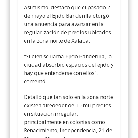
Asimismo, destacó que el pasado 2
de mayo el Ejido Banderilla otorgó
una anuencia para avanzar en la
regularización de predios ubicados
en la zona norte de Xalapa.
“Si bien se llama Ejido Banderilla, la
ciudad absorbió espacios del ejido y
hay que entenderse con ellos”,
comentó.
Detalló que tan solo en la zona norte
existen alrededor de 10 mil predios
en situación irregular,
principalmente en colonias como
Renacimiento, Independencia, 21 de