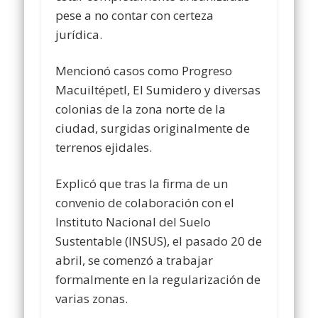
pese a no contar con certeza
jurídica.
Mencionó casos como Progreso
Macuiltépetl, El Sumidero y diversas
colonias de la zona norte de la
ciudad, surgidas originalmente de
terrenos ejidales.
Explicó que tras la firma de un
convenio de colaboración con el
Instituto Nacional del Suelo
Sustentable (INSUS), el pasado 20 de
abril, se comenzó a trabajar
formalmente en la regularización de
varias zonas.