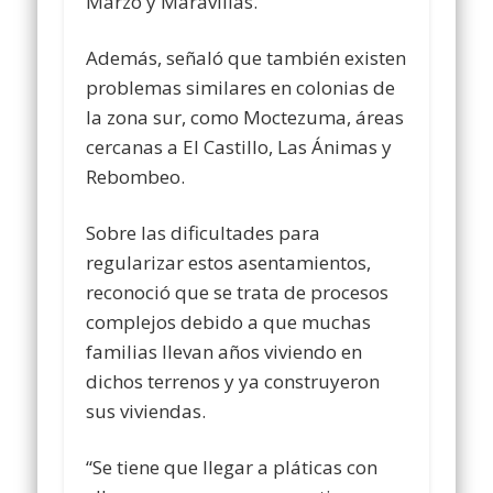
Marzo y Maravillas.
Además, señaló que también existen
problemas similares en colonias de
la zona sur, como Moctezuma, áreas
cercanas a El Castillo, Las Ánimas y
Rebombeo.
Sobre las dificultades para
regularizar estos asentamientos,
reconoció que se trata de procesos
complejos debido a que muchas
familias llevan años viviendo en
dichos terrenos y ya construyeron
sus viviendas.
“Se tiene que llegar a pláticas con