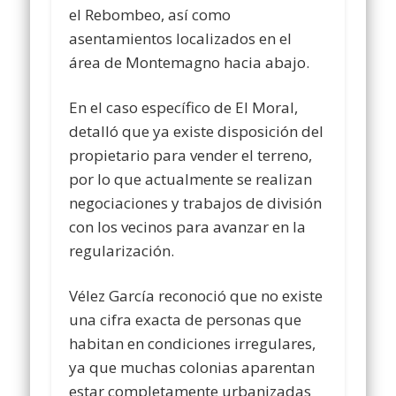
el Rebombeo, así como
asentamientos localizados en el
área de Montemagno hacia abajo.
En el caso específico de El Moral,
detalló que ya existe disposición del
propietario para vender el terreno,
por lo que actualmente se realizan
negociaciones y trabajos de división
con los vecinos para avanzar en la
regularización.
Vélez García reconoció que no existe
una cifra exacta de personas que
habitan en condiciones irregulares,
ya que muchas colonias aparentan
estar completamente urbanizadas