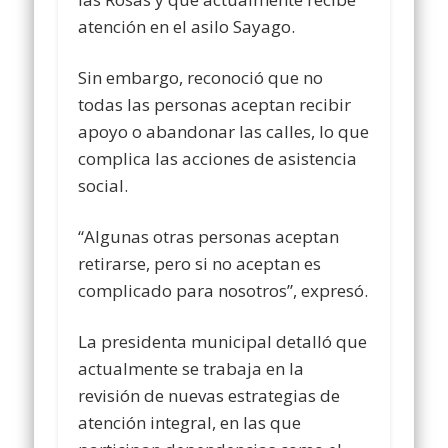
atención en el asilo Sayago.
Sin embargo, reconoció que no
todas las personas aceptan recibir
apoyo o abandonar las calles, lo que
complica las acciones de asistencia
social.
“Algunas otras personas aceptan
retirarse, pero si no aceptan es
complicado para nosotros”, expresó.
La presidenta municipal detalló que
actualmente se trabaja en la
revisión de nuevas estrategias de
atención integral, en las que