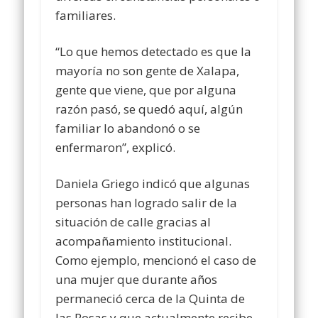
familiares.
“Lo que hemos detectado es que la
mayoría no son gente de Xalapa,
gente que viene, que por alguna
razón pasó, se quedó aquí, algún
familiar lo abandonó o se
enfermaron”, explicó.
Daniela Griego indicó que algunas
personas han logrado salir de la
situación de calle gracias al
acompañamiento institucional.
Como ejemplo, mencionó el caso de
una mujer que durante años
permaneció cerca de la Quinta de
las Rosas y que actualmente recibe