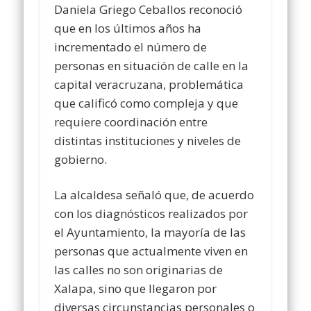
Daniela Griego Ceballos reconoció
que en los últimos años ha
incrementado el número de
personas en situación de calle en la
capital veracruzana, problemática
que calificó como compleja y que
requiere coordinación entre
distintas instituciones y niveles de
gobierno.
La alcaldesa señaló que, de acuerdo
con los diagnósticos realizados por
el Ayuntamiento, la mayoría de las
personas que actualmente viven en
las calles no son originarias de
Xalapa, sino que llegaron por
diversas circunstancias personales o