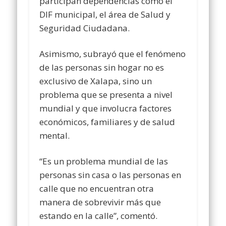
participan dependencias como el
DIF municipal, el área de Salud y
Seguridad Ciudadana.
Asimismo, subrayó que el fenómeno
de las personas sin hogar no es
exclusivo de Xalapa, sino un
problema que se presenta a nivel
mundial y que involucra factores
económicos, familiares y de salud
mental.
“Es un problema mundial de las
personas sin casa o las personas en
calle que no encuentran otra
manera de sobrevivir más que
estando en la calle”, comentó.