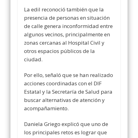
La edil reconoció también que la
presencia de personas en situación
de calle genera inconformidad entre
algunos vecinos, principalmente en
zonas cercanas al Hospital Civil y
otros espacios públicos de la
ciudad.
Por ello, señaló que se han realizado
acciones coordinadas con el DIF
Estatal y la Secretaría de Salud para
buscar alternativas de atención y
acompañamiento.
Daniela Griego explicó que uno de
los principales retos es lograr que