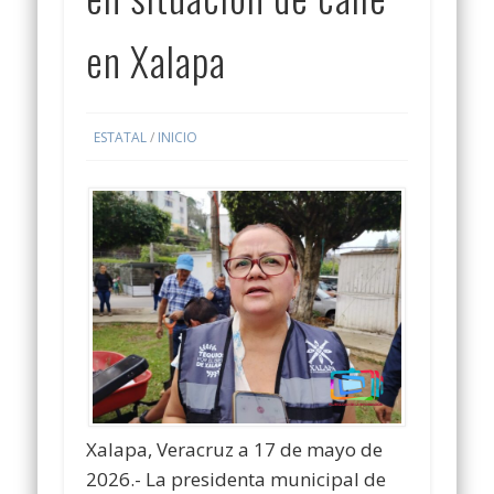
en Xalapa
ESTATAL
/
INICIO
Xalapa, Veracruz a 17 de mayo de
2026.- La presidenta municipal de