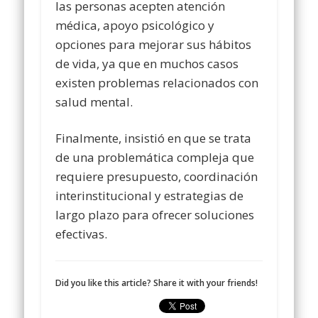
las personas acepten atención
médica, apoyo psicológico y
opciones para mejorar sus hábitos
de vida, ya que en muchos casos
existen problemas relacionados con
salud mental.
Finalmente, insistió en que se trata
de una problemática compleja que
requiere presupuesto, coordinación
interinstitucional y estrategias de
largo plazo para ofrecer soluciones
efectivas.
Did you like this article? Share it with your friends!