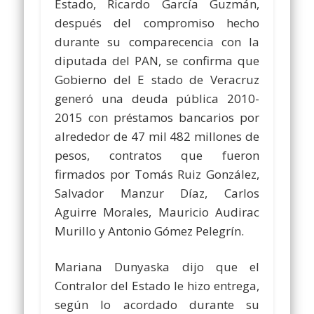
Estado, Ricardo García Guzmán,
después del compromiso hecho
durante su comparecencia con la
diputada del PAN, se confirma que
Gobierno del E stado de Veracruz
generó una deuda pública 2010-
2015 con préstamos bancarios por
alrededor de 47 mil 482 millones de
pesos, contratos que fueron
firmados por Tomás Ruiz González,
Salvador Manzur Díaz, Carlos
Aguirre Morales, Mauricio Audirac
Murillo y Antonio Gómez Pelegrín.
Mariana Dunyaska dijo que el
Contralor del Estado le hizo entrega,
según lo acordado durante su