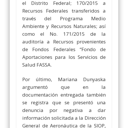
el Distrito Federal; 170/2015 a
Recursos Federales transferidos a
través del Programa Medio
Ambiente y Recursos Naturales; así
como el No. 171/2015 de la
auditoría a Recursos provenientes
de Fondos Federales “Fondo de
Aportaciones para los Servicios de
Salud FASSA.
Por último, Mariana Dunyaska
argumentó que en la
documentación entregada también
se registra que se presentó una
denuncia por negativa a dar
información solicitada a la Dirección
General de Aeronáutica de la SIOP,