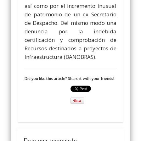
así como por el incremento inusual
de patrimonio de un ex Secretario
de Despacho. Del mismo modo una
denuncia por la indebida
certificación y comprobación de
Recursos destinados a proyectos de
Infraestructura (BANOBRAS).
Did you like this article? Share it with your friends!
Deja una respuesta