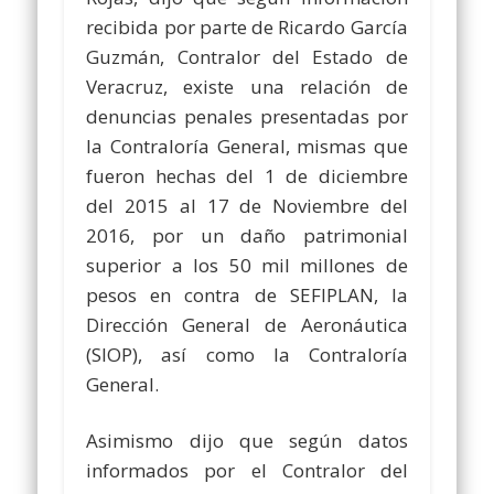
recibida por parte de Ricardo García
Guzmán, Contralor del Estado de
Veracruz, existe una relación de
denuncias penales presentadas por
la Contraloría General, mismas que
fueron hechas del 1 de diciembre
del 2015 al 17 de Noviembre del
2016, por un daño patrimonial
superior a los 50 mil millones de
pesos en contra de SEFIPLAN, la
Dirección General de Aeronáutica
(SIOP), así como la Contraloría
General.
Asimismo dijo que según datos
informados por el Contralor del