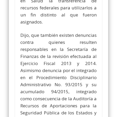
en Salud la transferencia de
recursos federales para utilizarlos a
un fin distinto al que fueron
asignados.
Dijo, que también existen denuncias
contra quienes resulten
responsables en la Secretaría de
Finanzas de la revisión efectuada al
Ejercicio Fiscal 2013 y 2014.
Asimismo denuncia por el integrado
en el Procedimiento Disciplinario
Administrativo No. 93/2015 y su
acumulado 94/2015, integrado
como consecuencia de la Auditoría a
Recursos de Aportaciones para la
Seguridad Pública de los Estados y