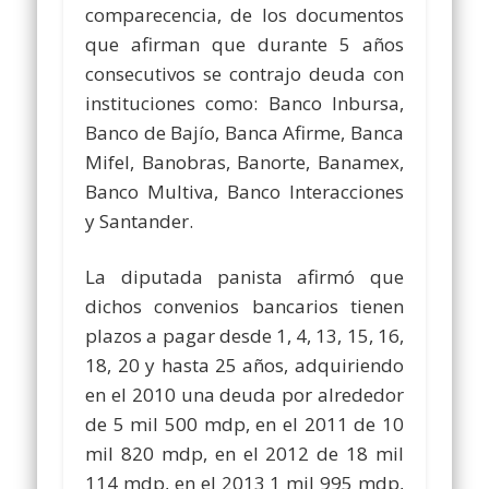
comparecencia, de los documentos
que afirman que durante 5 años
consecutivos se contrajo deuda con
instituciones como: Banco Inbursa,
Banco de Bajío, Banca Afirme, Banca
Mifel, Banobras, Banorte, Banamex,
Banco Multiva, Banco Interacciones
y Santander.
La diputada panista afirmó que
dichos convenios bancarios tienen
plazos a pagar desde 1, 4, 13, 15, 16,
18, 20 y hasta 25 años, adquiriendo
en el 2010 una deuda por alrededor
de 5 mil 500 mdp, en el 2011 de 10
mil 820 mdp, en el 2012 de 18 mil
114 mdp, en el 2013 1 mil 995 mdp,