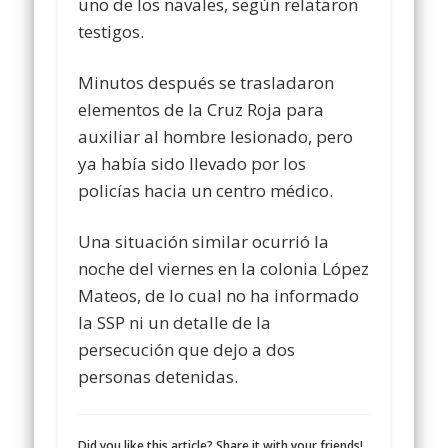
uno de los navales, según relataron
testigos.
Minutos después se trasladaron
elementos de la Cruz Roja para
auxiliar al hombre lesionado, pero
ya había sido llevado por los
policías hacia un centro médico.
Una situación similar ocurrió la
noche del viernes en la colonia López
Mateos, de lo cual no ha informado
la SSP ni un detalle de la
persecución que dejo a dos
personas detenidas.
Did you like this article? Share it with your friends!