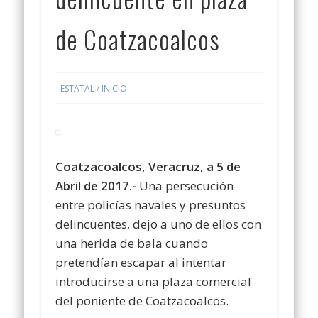
de Coatzacoalcos
ESTATAL
/
INICIO
Coatzacoalcos, Veracruz, a 5 de
Abril de 2017.-
Una persecución
entre policías navales y presuntos
delincuentes, dejo a uno de ellos con
una herida de bala cuando
pretendían escapar al intentar
introducirse a una plaza comercial
del poniente de Coatzacoalcos.