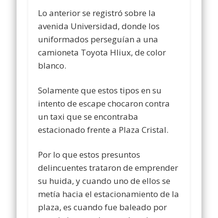
Lo anterior se registró sobre la
avenida Universidad, donde los
uniformados perseguían a una
camioneta Toyota Hliux, de color
blanco.
Solamente que estos tipos en su
intento de escape chocaron contra
un taxi que se encontraba
estacionado frente a Plaza Cristal.
Por lo que estos presuntos
delincuentes trataron de emprender
su huida, y cuando uno de ellos se
metía hacia el estacionamiento de la
plaza, es cuando fue baleado por